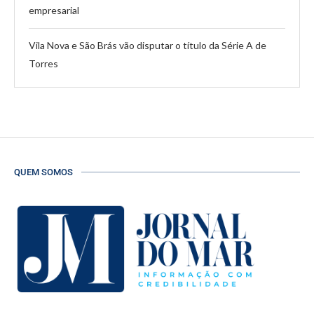
empresarial
Vila Nova e São Brás vão disputar o título da Série A de
Torres
QUEM SOMOS