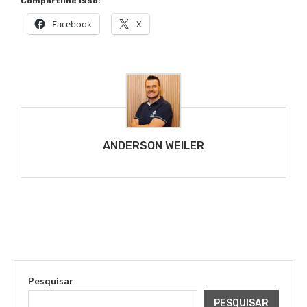
Compartilhe isso:
Facebook
X
ANDERSON WEILER
Pesquisar
PESQUISAR