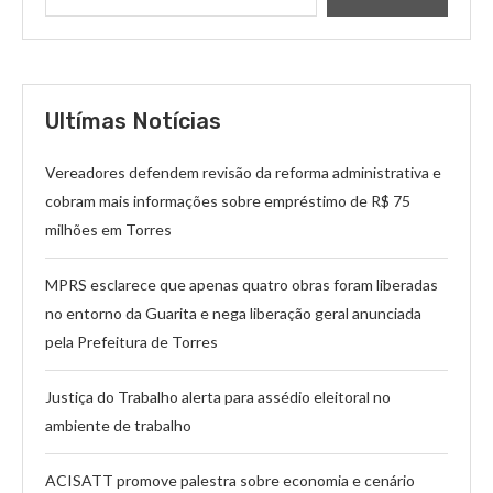
Ultímas Notícias
Vereadores defendem revisão da reforma administrativa e
cobram mais informações sobre empréstimo de R$ 75
milhões em Torres
MPRS esclarece que apenas quatro obras foram liberadas
no entorno da Guarita e nega liberação geral anunciada
pela Prefeitura de Torres
Justiça do Trabalho alerta para assédio eleitoral no
ambiente de trabalho
ACISATT promove palestra sobre economia e cenário