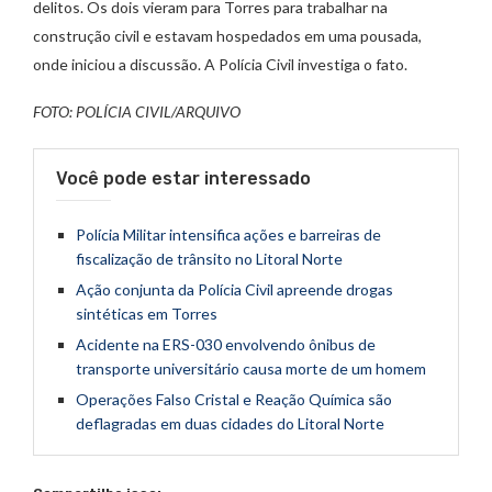
delitos. Os dois vieram para Torres para trabalhar na
construção civil e estavam hospedados em uma pousada,
onde iniciou a discussão. A Polícia Civil investiga o fato.
FOTO: POLÍCIA CIVIL/ARQUIVO
Você pode estar interessado
Polícia Militar intensifica ações e barreiras de
fiscalização de trânsito no Litoral Norte
Ação conjunta da Polícia Civil apreende drogas
sintéticas em Torres
Acidente na ERS-030 envolvendo ônibus de
transporte universitário causa morte de um homem
Operações Falso Cristal e Reação Química são
deflagradas em duas cidades do Litoral Norte