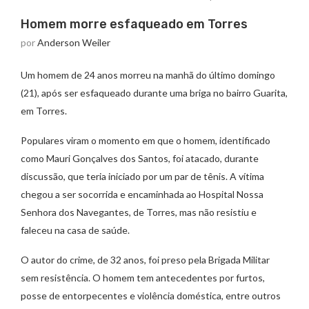
Homem morre esfaqueado em Torres
por
Anderson Weiler
Um homem de 24 anos morreu na manhã do último domingo
(21), após ser esfaqueado durante uma briga no bairro Guarita,
em Torres.
Populares viram o momento em que o homem, identificado
como Mauri Gonçalves dos Santos, foi atacado, durante
discussão, que teria iniciado por um par de tênis. A vítima
chegou a ser socorrida e encaminhada ao Hospital Nossa
Senhora dos Navegantes, de Torres, mas não resistiu e
faleceu na casa de saúde.
O autor do crime, de 32 anos, foi preso pela Brigada Militar
sem resistência. O homem tem antecedentes por furtos,
posse de entorpecentes e violência doméstica, entre outros