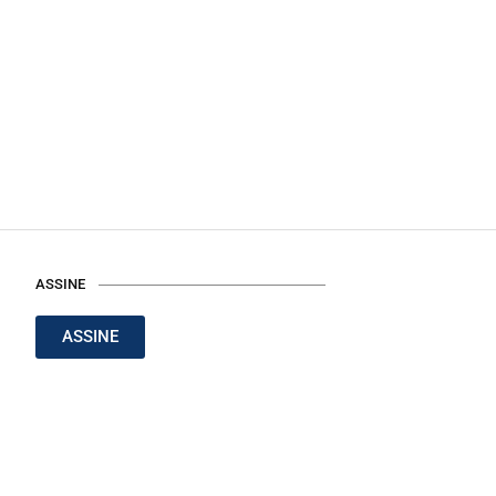
ASSINE
ASSINE