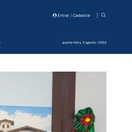
Entrar / Cadastrar
o
quarta-feira, 5 agosto - 2026