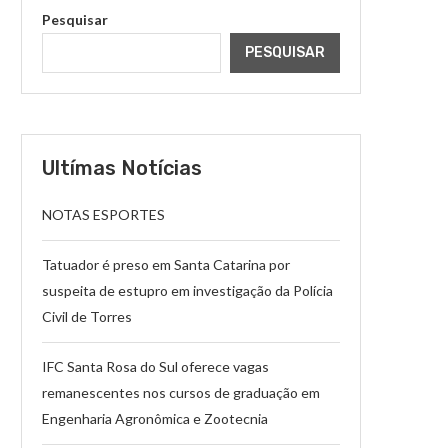
Pesquisar
PESQUISAR
Ultímas Notícias
NOTAS ESPORTES
Tatuador é preso em Santa Catarina por
suspeita de estupro em investigação da Polícia
Civil de Torres
IFC Santa Rosa do Sul oferece vagas
remanescentes nos cursos de graduação em
Engenharia Agronômica e Zootecnia