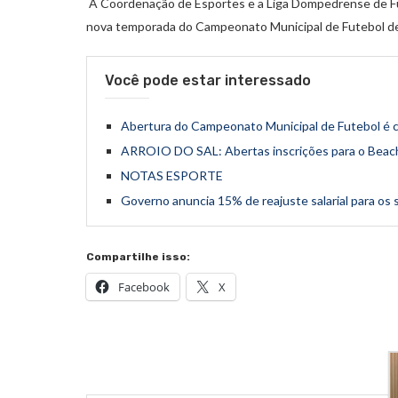
A Coordenação de Esportes e a Liga Dompedrense de Fute
nova temporada do Campeonato Municipal de Futebol de
Você pode estar interessado
Abertura do Campeonato Municipal de Futebol é 
ARROIO DO SAL: Abertas inscrições para o Beac
NOTAS ESPORTE
Governo anuncia 15% de reajuste salarial para os
Compartilhe isso:
Facebook
X