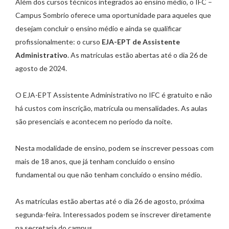
Além dos cursos técnicos integrados ao ensino médio, o IFC –
Campus Sombrio oferece uma oportunidade para aqueles que
desejam concluir o ensino médio e ainda se qualificar
profissionalmente: o curso
EJA-EPT de Assistente
Administrativo
. As matrículas estão abertas até o dia 26 de
agosto de 2024.
O EJA-EPT Assistente Administrativo no IFC é gratuito e não
há custos com inscrição, matrícula ou mensalidades. As aulas
são presenciais e acontecem no período da noite.
Nesta modalidade de ensino, podem se inscrever pessoas com
mais de 18 anos, que já tenham concluído o ensino
fundamental ou que não tenham concluído o ensino médio.
As matrículas estão abertas até o dia 26 de agosto, próxima
segunda-feira. Interessados podem se inscrever diretamente
na secretaria do campus.