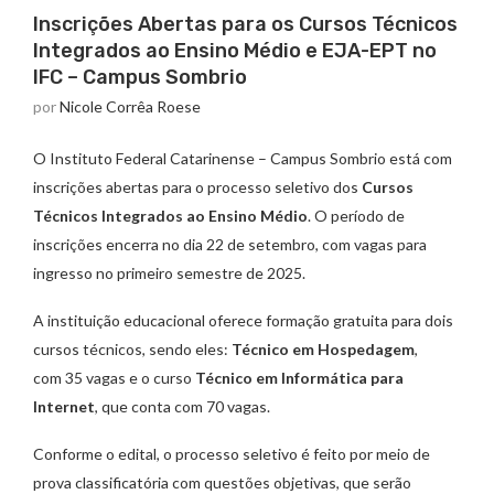
Inscrições Abertas para os Cursos Técnicos
Integrados ao Ensino Médio e EJA-EPT no
IFC – Campus Sombrio
por
Nicole Corrêa Roese
O Instituto Federal Catarinense – Campus Sombrio está com
inscrições abertas para o processo seletivo dos
Cursos
Técnicos Integrados ao Ensino Médio
. O período de
inscrições encerra no dia 22 de setembro, com vagas para
ingresso no primeiro semestre de 2025.
A instituição educacional oferece formação gratuita para dois
cursos técnicos, sendo eles:
Técnico em Hospedagem
,
com 35 vagas e o curso
Técnico em Informática para
Internet
, que conta com 70 vagas.
Conforme o edital, o processo seletivo é feito por meio de
prova classificatória com questões objetivas, que serão