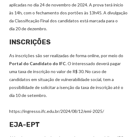
aplicadas no dia 24 de novembro de 2024. A prova terá início
às 14h, com o fechamento dos portões às 13h45. A divulgação
da Classificação Final dos candidatos está marcada para o
dia 20 de dezembro.
INSCRIÇÕES
As inscrições são ser realizadas de forma online, por meio do
Portal do Candidato do IFC
. O interessado deverá pagar
uma taxa de inscrição no valor de R$ 30. No caso de
candidatos em situação de vulnerabilidade social, tem a
possibilidade de solicitar a isenção da taxa de inscrição até o
dia 10 de setembro.
https://ingresso.ifc.edu.br/2024/08/12/emi-2025/
EJA-EPT