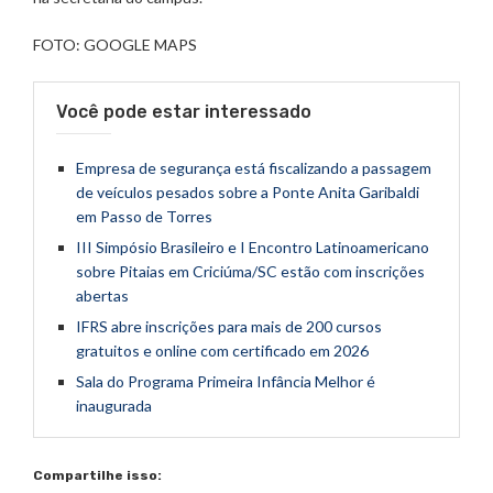
FOTO: GOOGLE MAPS
Você pode estar interessado
Empresa de segurança está fiscalizando a passagem
de veículos pesados sobre a Ponte Anita Garibaldi
em Passo de Torres
III Simpósio Brasileiro e I Encontro Latinoamericano
sobre Pitaias em Criciúma/SC estão com inscrições
abertas
IFRS abre inscrições para mais de 200 cursos
gratuitos e online com certificado em 2026
Sala do Programa Primeira Infância Melhor é
inaugurada
Compartilhe isso: