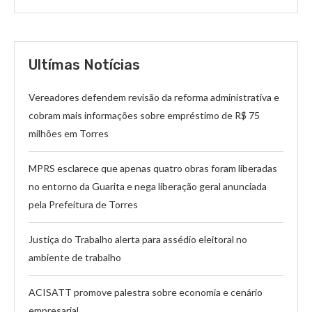
Ultímas Notícias
Vereadores defendem revisão da reforma administrativa e
cobram mais informações sobre empréstimo de R$ 75
milhões em Torres
MPRS esclarece que apenas quatro obras foram liberadas
no entorno da Guarita e nega liberação geral anunciada
pela Prefeitura de Torres
Justiça do Trabalho alerta para assédio eleitoral no
ambiente de trabalho
ACISATT promove palestra sobre economia e cenário
empresarial