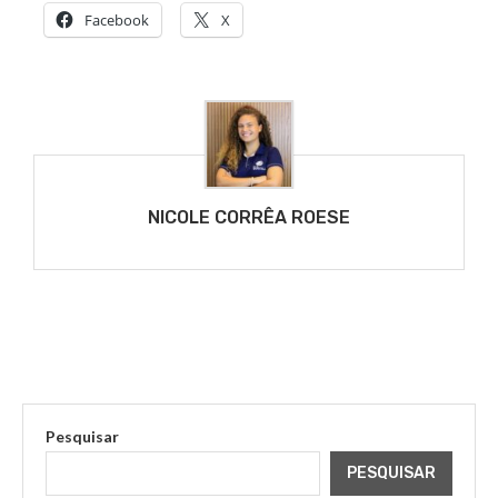
Facebook
X
NICOLE CORRÊA ROESE
Pesquisar
PESQUISAR