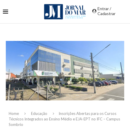
Entrar /
Cadastrar
Home
Educação
Inscrições Abertas para os Cursos
Técnicos Integrados ao Ensino Médio e EJA-EPT no IFC – Campus
Sombrio