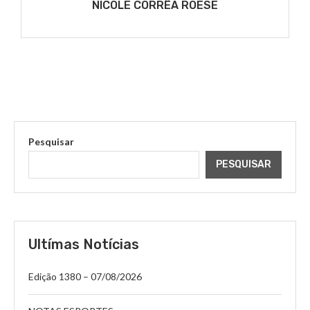
NICOLE CORRÊA ROESE
Pesquisar
PESQUISAR
Ultímas Notícias
Edição 1380 – 07/08/2026