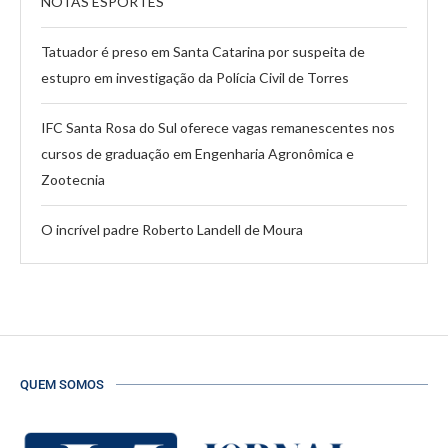
NOTAS ESPORTES
Tatuador é preso em Santa Catarina por suspeita de
estupro em investigação da Polícia Civil de Torres
IFC Santa Rosa do Sul oferece vagas remanescentes nos
cursos de graduação em Engenharia Agronômica e
Zootecnia
O incrível padre Roberto Landell de Moura
QUEM SOMOS