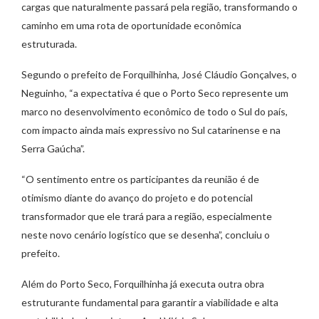
cargas que naturalmente passará pela região, transformando o
caminho em uma rota de oportunidade econômica
estruturada.
Segundo o prefeito de Forquilhinha, José Cláudio Gonçalves, o
Neguinho, “a expectativa é que o Porto Seco represente um
marco no desenvolvimento econômico de todo o Sul do país,
com impacto ainda mais expressivo no Sul catarinense e na
Serra Gaúcha”.
“O sentimento entre os participantes da reunião é de
otimismo diante do avanço do projeto e do potencial
transformador que ele trará para a região, especialmente
neste novo cenário logístico que se desenha”, concluiu o
prefeito.
Além do Porto Seco, Forquilhinha já executa outra obra
estruturante fundamental para garantir a viabilidade e alta