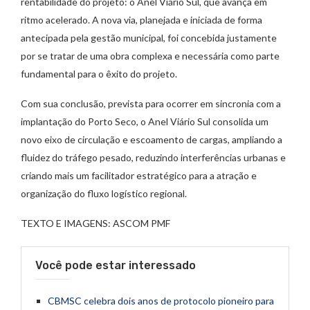
rentabilidade do projeto: o Anel Viário Sul, que avança em
ritmo acelerado. A nova via, planejada e iniciada de forma
antecipada pela gestão municipal, foi concebida justamente
por se tratar de uma obra complexa e necessária como parte
fundamental para o êxito do projeto.
Com sua conclusão, prevista para ocorrer em sincronia com a
implantação do Porto Seco, o Anel Viário Sul consolida um
novo eixo de circulação e escoamento de cargas, ampliando a
fluidez do tráfego pesado, reduzindo interferências urbanas e
criando mais um facilitador estratégico para a atração e
organização do fluxo logístico regional.
TEXTO E IMAGENS: ASCOM PMF
Você pode estar interessado
CBMSC celebra dois anos de protocolo pioneiro para