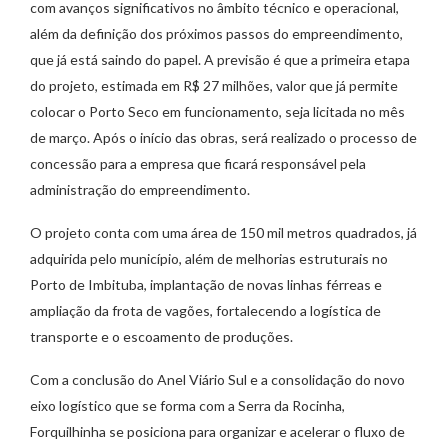
com avanços significativos no âmbito técnico e operacional,
além da definição dos próximos passos do empreendimento,
que já está saindo do papel. A previsão é que a primeira etapa
do projeto, estimada em R$ 27 milhões, valor que já permite
colocar o Porto Seco em funcionamento, seja licitada no mês
de março. Após o início das obras, será realizado o processo de
concessão para a empresa que ficará responsável pela
administração do empreendimento.
O projeto conta com uma área de 150 mil metros quadrados, já
adquirida pelo município, além de melhorias estruturais no
Porto de Imbituba, implantação de novas linhas férreas e
ampliação da frota de vagões, fortalecendo a logística de
transporte e o escoamento de produções.
Com a conclusão do Anel Viário Sul e a consolidação do novo
eixo logístico que se forma com a Serra da Rocinha,
Forquilhinha se posiciona para organizar e acelerar o fluxo de