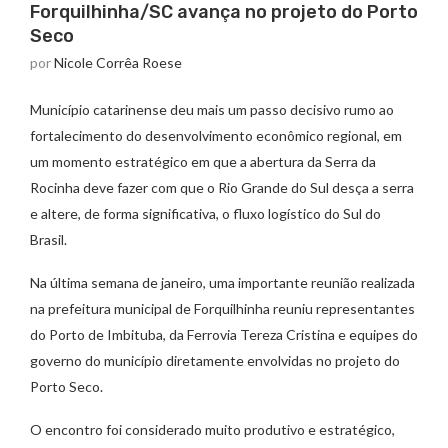
Forquilhinha/SC avança no projeto do Porto
Seco
por
Nicole Corrêa Roese
Município catarinense deu mais um passo decisivo rumo ao
fortalecimento do desenvolvimento econômico regional, em
um momento estratégico em que a abertura da Serra da
Rocinha deve fazer com que o Rio Grande do Sul desça a serra
e altere, de forma significativa, o fluxo logístico do Sul do
Brasil.
Na última semana de janeiro, uma importante reunião realizada
na prefeitura municipal de Forquilhinha reuniu representantes
do Porto de Imbituba, da Ferrovia Tereza Cristina e equipes do
governo do município diretamente envolvidas no projeto do
Porto Seco.
O encontro foi considerado muito produtivo e estratégico,