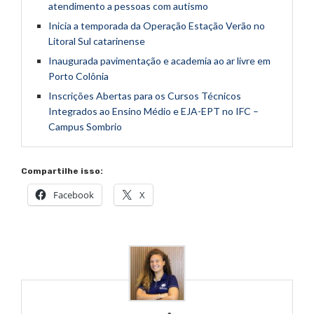
atendimento a pessoas com autismo
Inicia a temporada da Operação Estação Verão no
Litoral Sul catarinense
Inaugurada pavimentação e academia ao ar livre em
Porto Colônia
Inscrições Abertas para os Cursos Técnicos
Integrados ao Ensino Médio e EJA-EPT no IFC –
Campus Sombrio
Compartilhe isso:
Facebook
X