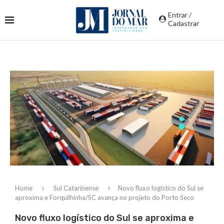
Entrar /
Cadastrar
Home
Sul Catarinense
Novo fluxo logístico do Sul se
aproxima e Forquilhinha/SC avança no projeto do Porto Seco
Novo fluxo logístico do Sul se aproxima e