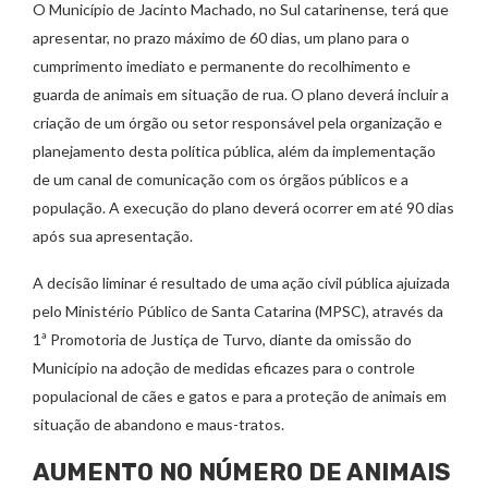
O Município de Jacinto Machado, no Sul catarinense, terá que
apresentar, no prazo máximo de 60 dias, um plano para o
cumprimento imediato e permanente do recolhimento e
guarda de animais em situação de rua. O plano deverá incluir a
criação de um órgão ou setor responsável pela organização e
planejamento desta política pública, além da implementação
de um canal de comunicação com os órgãos públicos e a
população. A execução do plano deverá ocorrer em até 90 dias
após sua apresentação.
A decisão liminar é resultado de uma ação civil pública ajuizada
pelo Ministério Público de Santa Catarina (MPSC), através da
1ª Promotoria de Justiça de Turvo, diante da omissão do
Município na adoção de medidas eficazes para o controle
populacional de cães e gatos e para a proteção de animais em
situação de abandono e maus-tratos.
AUMENTO NO NÚMERO DE ANIMAIS