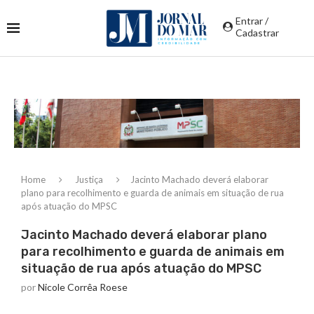
Entrar /
Cadastrar
Home
Justiça
Jacinto Machado deverá elaborar
plano para recolhimento e guarda de animais em situação de rua
após atuação do MPSC
Jacinto Machado deverá elaborar plano
para recolhimento e guarda de animais em
situação de rua após atuação do MPSC
por
Nicole Corrêa Roese