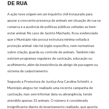
DE RUA
A ação teve origem em um inquérito civil instaurado para
apurar a crescente presença de animais em situação de rua na
comarca e a ausência de políticas públicas voltadas ao bem-
estar animal. No caso de Jacinto Machado, ficou evidenciado
que o Município não possui estrutura mínima voltada à
proteção animal: não há órgão específico, nem normativas
sobre criação, guarda ou controle de animais. Também não
existem programas regulares de castração, educação ou
acolhimento, além da inexistência de abrigo de passagem ou
sistema de cadastramento.
Segundo a Promotora de Justiça Ana Carolina Schmitt, o
Município alegou ter realizado uma recente campanha de
castração, mas sem informar data ou abrangência, tendo
atendido apenas 32 animais. O número é considerado
insignificante diante do levantamento realizado, que aponta