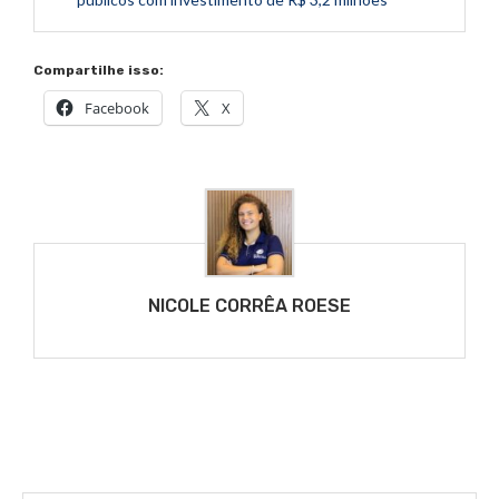
Compartilhe isso:
Facebook
X
NICOLE CORRÊA ROESE