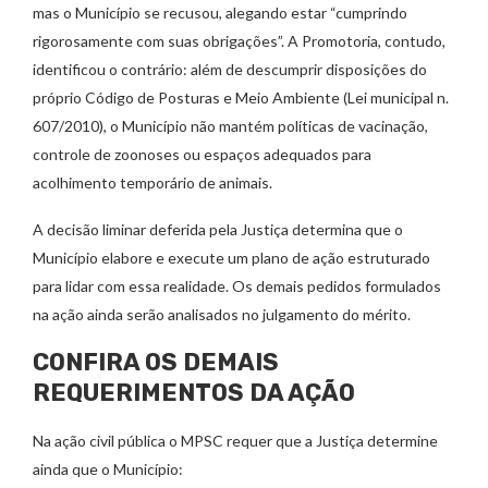
mas o Município se recusou, alegando estar “cumprindo
rigorosamente com suas obrigações”. A Promotoria, contudo,
identificou o contrário: além de descumprir disposições do
próprio Código de Posturas e Meio Ambiente (Lei municipal n.
607/2010), o Município não mantém políticas de vacinação,
controle de zoonoses ou espaços adequados para
acolhimento temporário de animais.
A decisão liminar deferida pela Justiça determina que o
Município elabore e execute um plano de ação estruturado
para lidar com essa realidade. Os demais pedidos formulados
na ação ainda serão analisados no julgamento do mérito.
CONFIRA OS DEMAIS
REQUERIMENTOS DA AÇÃO
Na ação civil pública o MPSC requer que a Justiça determine
ainda que o Município: