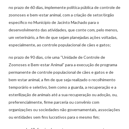
no prazo de 60 dias, implemente política pública de controle de
zoonoses e bem-estar animal, com a criação de setor/órgão
específico no Município de Jacinto Machado para o
desenvolvimento das atividades, que conte com, pelo menos,
um veterinário, a fim de que sejam planejadas ações voltadas,
especialmente, ao controle populacional de cães e gatos;
no prazo de 90 dias, crie uma “Unidade de Controle de
Zoonoses e Bem-estar Animal” para a execução de programa
permanente de controle populacional de cães e gatos e de
bem-estar animal, a fim de que seja realizado o recolhimento
temporário e seletivo, bem como a guarda, a recuperação e a
esterilização de animais até a sua recuperação ou adoção, ou,
preferencialmente, firme parceria ou convênio com
organizações ou sociedades não governamentais, associações
ou entidades sem fins lucrativos para o mesmo fim;