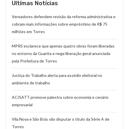
Ultímas Notícias
Vereadores defendem revisão da reforma administrativa e
cobram mais informações sobre empréstimo de R$ 75
milhões em Torres
MPRS esclarece que apenas quatro obras foram liberadas
no entorno da Guarita e nega liberação geral anunciada
pela Prefeitura de Torres
Justiça do Trabalho alerta para assédio eleitoral no
ambiente de trabalho
ACISATT promove palestra sobre economia e cenário
empresarial
Vila Nova e São Brás vão disputar o título da Série A de
Torres