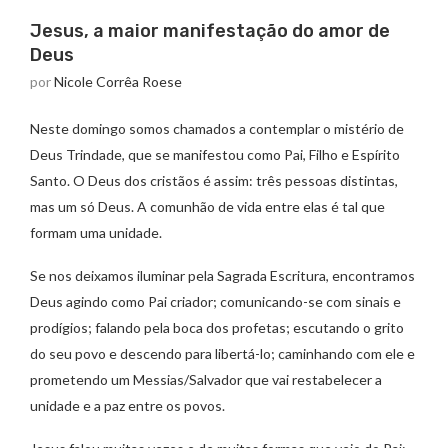
Jesus, a maior manifestação do amor de
Deus
por
Nicole Corrêa Roese
Neste domingo somos chamados a contemplar o mistério de
Deus Trindade, que se manifestou como Pai, Filho e Espírito
Santo. O Deus dos cristãos é assim: três pessoas distintas,
mas um só Deus. A comunhão de vida entre elas é tal que
formam uma unidade.
Se nos deixamos iluminar pela Sagrada Escritura, encontramos
Deus agindo como Pai criador; comunicando-se com sinais e
prodígios; falando pela boca dos profetas; escutando o grito
do seu povo e descendo para libertá-lo; caminhando com ele e
prometendo um Messias/Salvador que vai restabelecer a
unidade e a paz entre os povos.