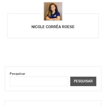
NICOLE CORRÊA ROESE
Pesquisar
PESQUISAR