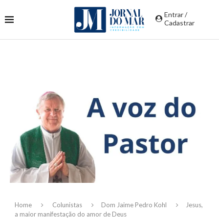
Entrar /
Cadastrar
Home
Colunistas
Dom Jaime Pedro Kohl
Jesus,
a maior manifestação do amor de Deus