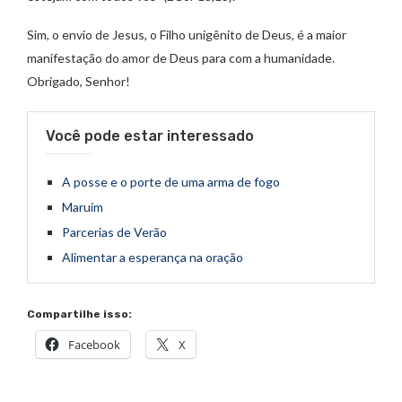
Sim, o envio de Jesus, o Filho unigênito de Deus, é a maior
manifestação do amor de Deus para com a humanidade.
Obrigado, Senhor!
Você pode estar interessado
A posse e o porte de uma arma de fogo
Maruim
Parcerias de Verão
Alimentar a esperança na oração
Compartilhe isso:
Facebook
X