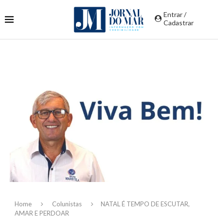
Entrar /
Cadastrar
Home
Colunistas
NATAL É TEMPO DE ESCUTAR,
AMAR E PERDOAR