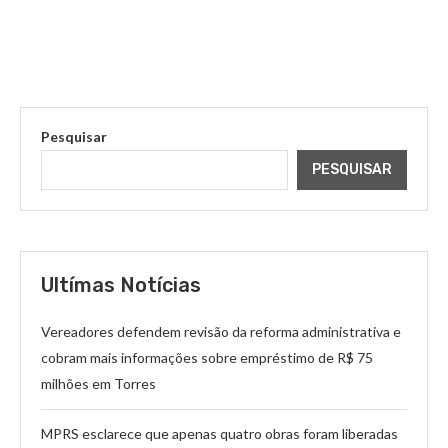
Pesquisar
PESQUISAR
Ultímas Notícias
Vereadores defendem revisão da reforma administrativa e
cobram mais informações sobre empréstimo de R$ 75
milhões em Torres
MPRS esclarece que apenas quatro obras foram liberadas