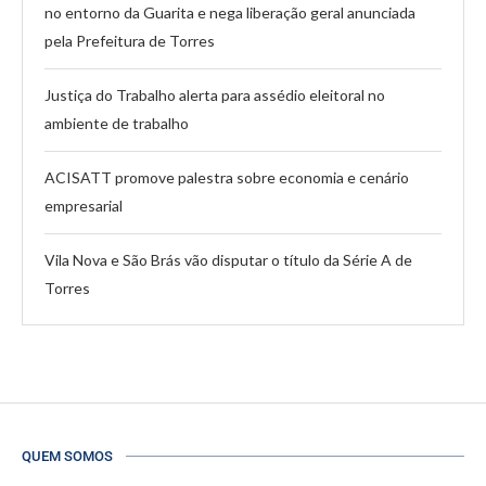
no entorno da Guarita e nega liberação geral anunciada
pela Prefeitura de Torres
Justiça do Trabalho alerta para assédio eleitoral no
ambiente de trabalho
ACISATT promove palestra sobre economia e cenário
empresarial
Vila Nova e São Brás vão disputar o título da Série A de
Torres
QUEM SOMOS