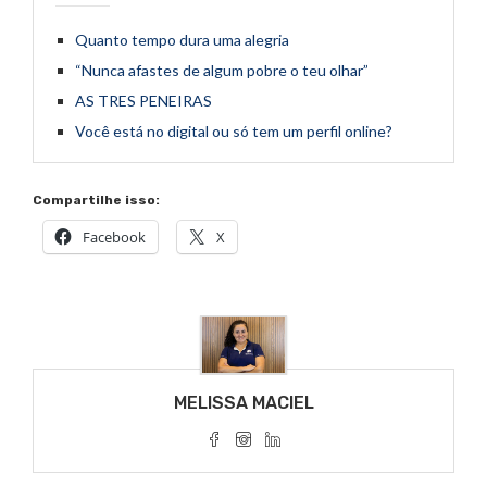
Quanto tempo dura uma alegria
“Nunca afastes de algum pobre o teu olhar”
AS TRES PENEIRAS
Você está no digital ou só tem um perfil online?
Compartilhe isso:
Facebook
X
MELISSA MACIEL