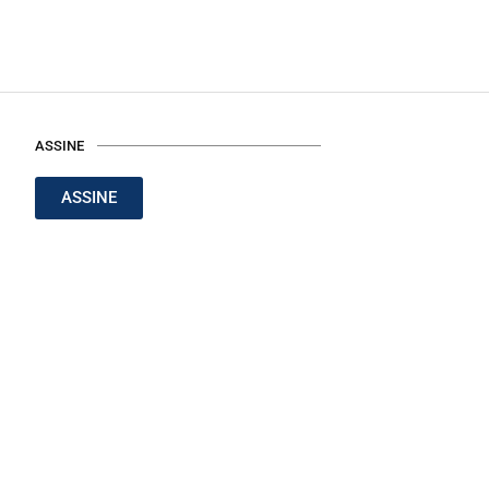
ASSINE
ASSINE