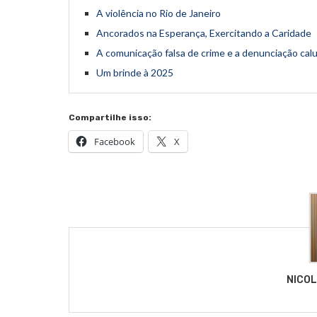
A violência no Rio de Janeiro
Ancorados na Esperança, Exercitando a Caridade
A comunicação falsa de crime e a denunciação cal
Um brinde à 2025
Compartilhe isso:
Facebook
X
NICO