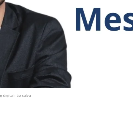
 digital não salva