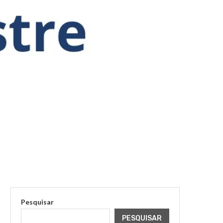
Pesquisar
PESQUISAR