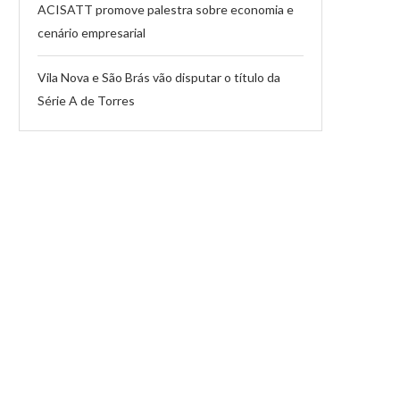
ACISATT promove palestra sobre economia e
cenário empresarial
Vila Nova e São Brás vão disputar o título da
Série A de Torres