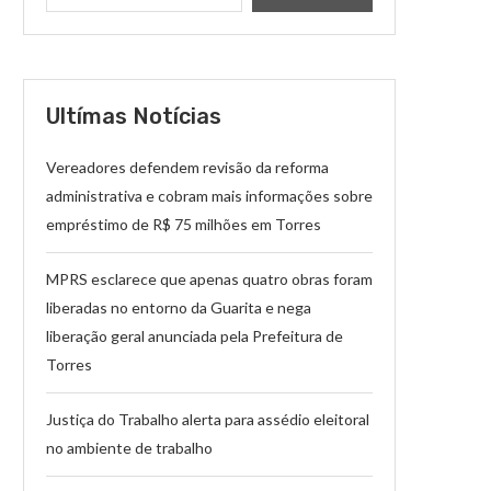
Ultímas Notícias
Vereadores defendem revisão da reforma
administrativa e cobram mais informações sobre
empréstimo de R$ 75 milhões em Torres
MPRS esclarece que apenas quatro obras foram
liberadas no entorno da Guarita e nega
liberação geral anunciada pela Prefeitura de
Torres
Justiça do Trabalho alerta para assédio eleitoral
no ambiente de trabalho