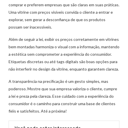
comprar e preferem empresas que são claras em suas práticas.
Uma vitrine com preços visíveis convida o cliente a entrar e
explorar, sem gerar a desconfiança de que os produtos
possam ser inacessíveis.
Além de seguir a lei, exibir os preços corretamente em vitrines
bem montadas harmoniza o visual com a informação, mantendo
a estética sem comprometer a experiência do consumidor.
Etiquetas discretas ou até tags digitais são boas opções para
não interferir no design da vitrine, enquanto garantem clareza.
A transparência na precificação é um gesto simples, mas
poderoso. Mostre que sua empresa valoriza o cliente, cumpre
a lei e preza pela clareza. Esse cuidado com a experiência do
consumidor é o caminho para construir uma base de clientes
fiéis e satisfeitos. Até a próxima!