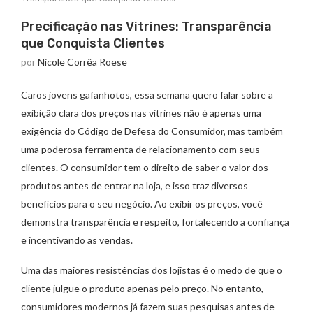
Precificação nas Vitrines: Transparência
que Conquista Clientes
por
Nicole Corrêa Roese
Caros jovens gafanhotos, essa semana quero falar sobre a
exibição clara dos preços nas vitrines não é apenas uma
exigência do Código de Defesa do Consumidor, mas também
uma poderosa ferramenta de relacionamento com seus
clientes. O consumidor tem o direito de saber o valor dos
produtos antes de entrar na loja, e isso traz diversos
benefícios para o seu negócio. Ao exibir os preços, você
demonstra transparência e respeito, fortalecendo a confiança
e incentivando as vendas.
Uma das maiores resistências dos lojistas é o medo de que o
cliente julgue o produto apenas pelo preço. No entanto,
consumidores modernos já fazem suas pesquisas antes de