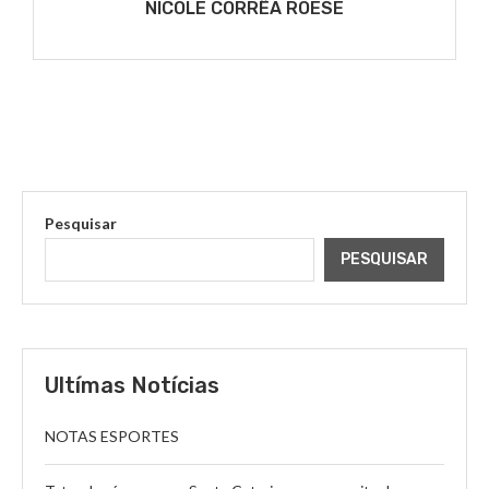
NICOLE CORRÊA ROESE
Pesquisar
PESQUISAR
Ultímas Notícias
NOTAS ESPORTES