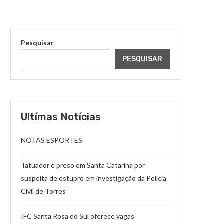
Pesquisar
PESQUISAR
Ultímas Notícias
NOTAS ESPORTES
Tatuador é preso em Santa Catarina por
suspeita de estupro em investigação da Polícia
Civil de Torres
IFC Santa Rosa do Sul oferece vagas