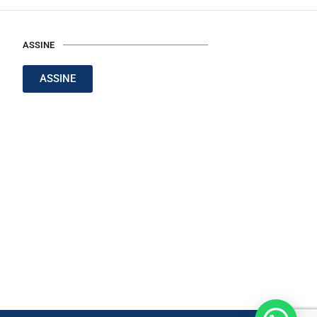
ASSINE
ASSINE