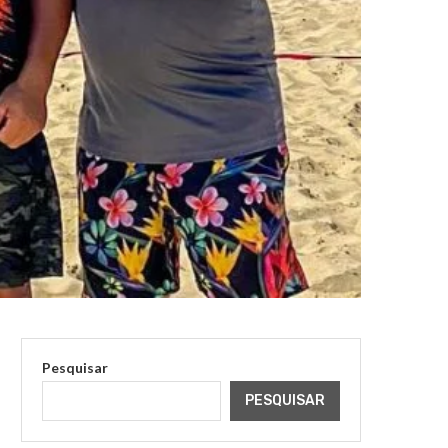
Pesquisar
PESQUISAR