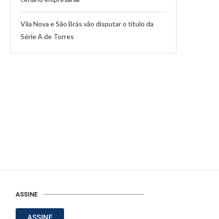
Vila Nova e São Brás vão disputar o título da
Série A de Torres
ASSINE
ASSINE