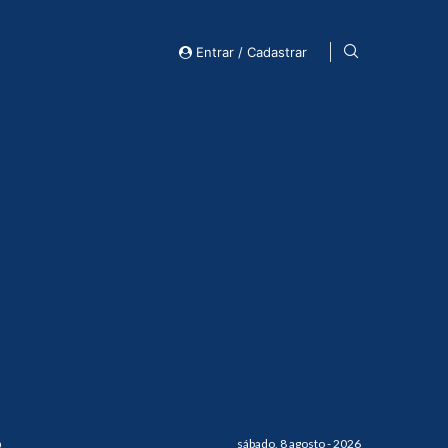
Entrar / Cadastrar
o
sábado, 8 agosto - 2026