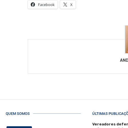
Facebook
X
AND
QUEM SOMOS
ÚLTIMAS PUBLICAÇ
Vereadores defen