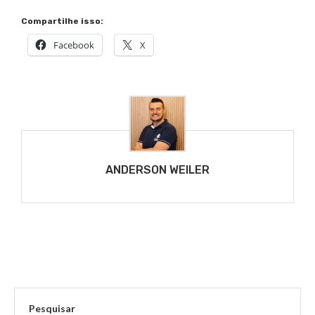
Compartilhe isso:
Facebook
X
ANDERSON WEILER
Pesquisar