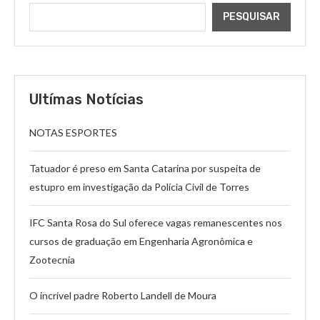
PESQUISAR
Ultímas Notícias
NOTAS ESPORTES
Tatuador é preso em Santa Catarina por suspeita de
estupro em investigação da Polícia Civil de Torres
IFC Santa Rosa do Sul oferece vagas remanescentes nos
cursos de graduação em Engenharia Agronômica e
Zootecnia
O incrível padre Roberto Landell de Moura