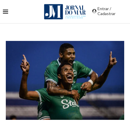
Entrar /
Cadastrar