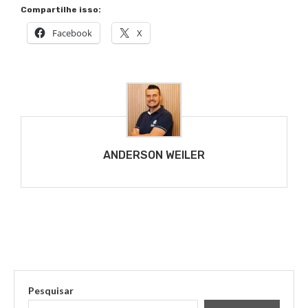
Compartilhe isso:
Facebook
X
ANDERSON WEILER
Pesquisar