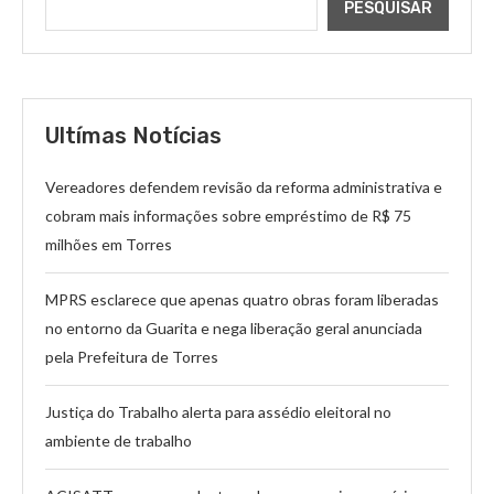
PESQUISAR
Ultímas Notícias
Vereadores defendem revisão da reforma administrativa e
cobram mais informações sobre empréstimo de R$ 75
milhões em Torres
MPRS esclarece que apenas quatro obras foram liberadas
no entorno da Guarita e nega liberação geral anunciada
pela Prefeitura de Torres
Justiça do Trabalho alerta para assédio eleitoral no
ambiente de trabalho