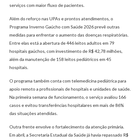
serviços com maior fluxo de pacientes.
Além do reforço nas UPAs e prontos atendimentos, o
Programa Inverno Gaúcho com Saúde 2026 prevê outras
medidas para enfrentar o aumento das doenças respiratórias.
Entre elas está a abertura de 446 leitos adultos em 79
hospitais gaúchos, com investimento de R$ 42,78 milhões,
além da manutenção de 158 leitos pediátricos em 45
hospitais.
O programa também conta com telemedicina pediátrica para
apoio remoto a profissionais de hospitais e unidades de saúde.
Na primeira semana de funcionamento, o serviço avaliou 166
casos e evitou transferências hospitalares em mais de 86%
das situações atendidas.
Outra frente envolve o fortalecimento da atenção primária.
Em abril, a Secretaria Estadual da Saúde já havia repassado R$