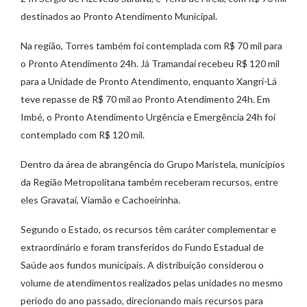
destinados ao Pronto Atendimento Municipal.
Na região, Torres também foi contemplada com R$ 70 mil para
o Pronto Atendimento 24h. Já Tramandaí recebeu R$ 120 mil
para a Unidade de Pronto Atendimento, enquanto Xangri-Lá
teve repasse de R$ 70 mil ao Pronto Atendimento 24h. Em
Imbé, o Pronto Atendimento Urgência e Emergência 24h foi
contemplado com R$ 120 mil.
Dentro da área de abrangência do Grupo Maristela, municípios
da Região Metropolitana também receberam recursos, entre
eles Gravataí, Viamão e Cachoeirinha.
Segundo o Estado, os recursos têm caráter complementar e
extraordinário e foram transferidos do Fundo Estadual de
Saúde aos fundos municipais. A distribuição considerou o
volume de atendimentos realizados pelas unidades no mesmo
período do ano passado, direcionando mais recursos para