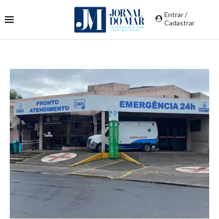
Entrar /
Cadastrar