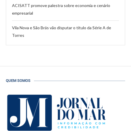
ACISATT promove palestra sobre economia e cenário
empresarial
Vila Nova e São Brás vão disputar o título da Série A de
Torres
QUEM SOMOS