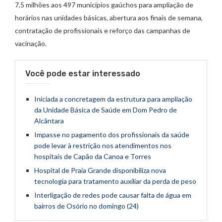
7,5 milhões aos 497 municípios gaúchos para ampliação de
horários nas unidades básicas, abertura aos finais de semana,
contratação de profissionais e reforço das campanhas de
vacinação.
Você pode estar interessado
Iniciada a concretagem da estrutura para ampliação
da Unidade Básica de Saúde em Dom Pedro de
Alcântara
Impasse no pagamento dos profissionais da saúde
pode levar à restrição nos atendimentos nos
hospitais de Capão da Canoa e Torres
Hospital de Praia Grande disponibiliza nova
tecnologia para tratamento auxiliar da perda de peso
Interligação de redes pode causar falta de água em
bairros de Osório no domingo (24)