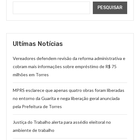
PESQUISAR
Ultímas Notícias
Vereadores defendem revisão da reforma administrativa e
cobram mais informações sobre empréstimo de R$ 75
milhões em Torres
MPRS esclarece que apenas quatro obras foram liberadas
no entorno da Guarita e nega liberação geral anunciada
pela Prefeitura de Torres
Justiça do Trabalho alerta para assédio eleitoral no
ambiente de trabalho