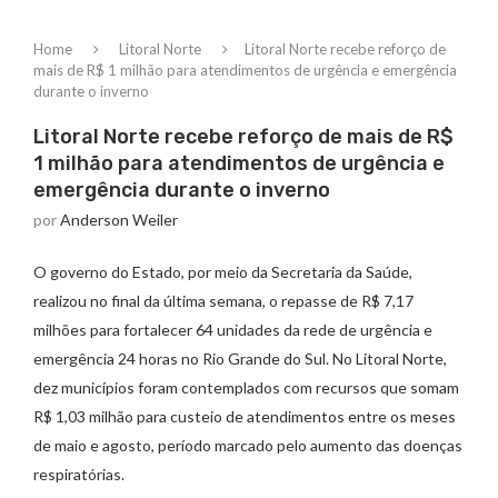
Home
Litoral Norte
Litoral Norte recebe reforço de
mais de R$ 1 milhão para atendimentos de urgência e emergência
durante o inverno
Litoral Norte recebe reforço de mais de R$
1 milhão para atendimentos de urgência e
emergência durante o inverno
por
Anderson Weiler
O governo do Estado, por meio da Secretaria da Saúde,
realizou no final da última semana, o repasse de R$ 7,17
milhões para fortalecer 64 unidades da rede de urgência e
emergência 24 horas no Rio Grande do Sul. No Litoral Norte,
dez municípios foram contemplados com recursos que somam
R$ 1,03 milhão para custeio de atendimentos entre os meses
de maio e agosto, período marcado pelo aumento das doenças
respiratórias.