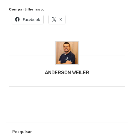
Compartilhe isso:
Facebook
X
ANDERSON WEILER
Pesquisar