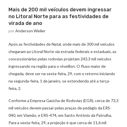
Mais de 200 mil veículos devem ingressar
no Litoral Norte para as festividades de
virada de ano
por
Anderson Weiler
Após as festividades de Natal, onde mais de 300 mil veículos
chegaram ao Litoral Norte via estrada federais e estaduais, as
concessionárias pelas rodovias projetam 243,3 mil veículos
ingressando na região para o réveillon. O fluxo maior de
chegada, deve ser na sexta-feira, 29, com o retorno iniciando
na segunda-feira, 1 de janeiro, se estendendo até a terça-
feira, 2.
Conforme a Empresa Gaúcha de Rodovias (EGR), cerca de 73,3
mil veículos devem passar pelas praças de pedágio da ERS-
040, em Viamão, e ERS-474, em Santo Antônio da Patrulha.
Para a sexta-feira, 29, a projeção é que cerca de 11,6 mil