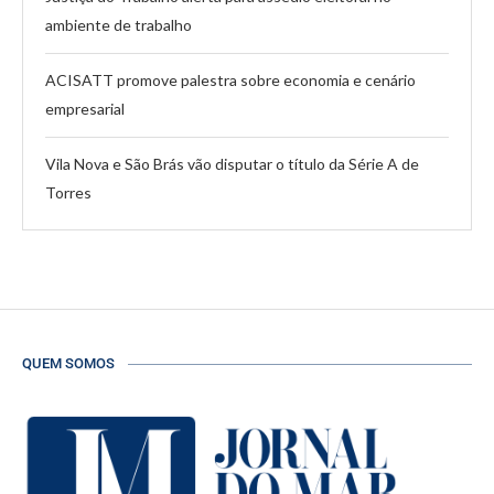
ambiente de trabalho
ACISATT promove palestra sobre economia e cenário
empresarial
Vila Nova e São Brás vão disputar o título da Série A de
Torres
QUEM SOMOS