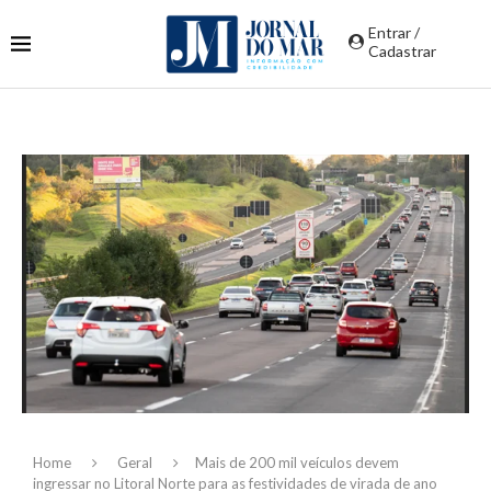
Entrar /
Cadastrar
Home
Geral
Mais de 200 mil veículos devem
ingressar no Litoral Norte para as festividades de virada de ano