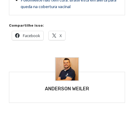
queda na cobertura vacinal
Compartilhe isso:
Facebook
X
ANDERSON WEILER