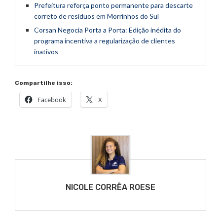
Prefeitura reforça ponto permanente para descarte
correto de resíduos em Morrinhos do Sul
Corsan Negocia Porta a Porta: Edição inédita do
programa incentiva a regularização de clientes
inativos
Compartilhe isso:
Facebook
X
NICOLE CORRÊA ROESE