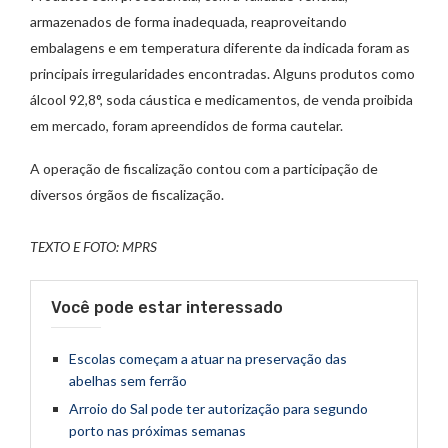
armazenados de forma inadequada, reaproveitando
embalagens e em temperatura diferente da indicada foram as
principais irregularidades encontradas. Alguns produtos como
álcool 92,8°, soda cáustica e medicamentos, de venda proibida
em mercado, foram apreendidos de forma cautelar.
A operação de fiscalização contou com a participação de
diversos órgãos de fiscalização.
TEXTO E FOTO: MPRS
Você pode estar interessado
Escolas começam a atuar na preservação das
abelhas sem ferrão
Arroio do Sal pode ter autorização para segundo
porto nas próximas semanas