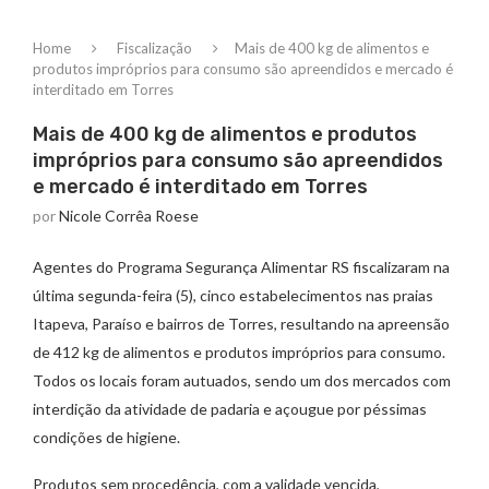
Home
Fiscalização
Mais de 400 kg de alimentos e
produtos impróprios para consumo são apreendidos e mercado é
interditado em Torres
Mais de 400 kg de alimentos e produtos
impróprios para consumo são apreendidos
e mercado é interditado em Torres
por
Nicole Corrêa Roese
Agentes do Programa Segurança Alimentar RS fiscalizaram na
última segunda-feira (5), cinco estabelecimentos nas praias
Itapeva, Paraíso e bairros de Torres, resultando na apreensão
de 412 kg de alimentos e produtos impróprios para consumo.
Todos os locais foram autuados, sendo um dos mercados com
interdição da atividade de padaria e açougue por péssimas
condições de higiene.
Produtos sem procedência, com a validade vencida,