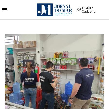
Entrar /
Cadastrar