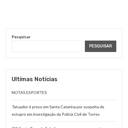
Pesquisar
PESQUISAR
Ultímas Notícias
NOTAS ESPORTES
Tatuador é preso em Santa Catarina por suspeita de
estupro em investigação da Polícia Civil de Torres