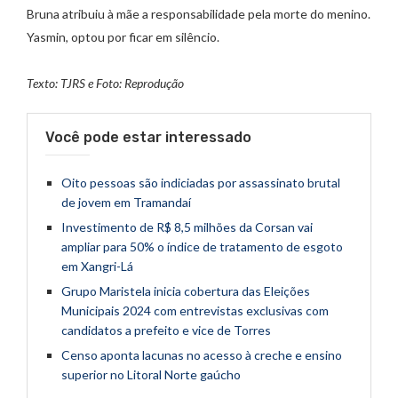
Bruna atribuiu à mãe a responsabilidade pela morte do menino.
Yasmin, optou por ficar em silêncio.
Texto: TJRS e Foto: Reprodução
Você pode estar interessado
Oito pessoas são indiciadas por assassinato brutal
de jovem em Tramandaí
Investimento de R$ 8,5 milhões da Corsan vai
ampliar para 50% o índice de tratamento de esgoto
em Xangri-Lá
Grupo Maristela inicia cobertura das Eleições
Municipais 2024 com entrevistas exclusivas com
candidatos a prefeito e vice de Torres
Censo aponta lacunas no acesso à creche e ensino
superior no Litoral Norte gaúcho