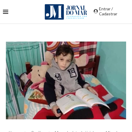
Entrar /
Cadastrar