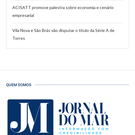
ACISATT promove palestra sobre economia e cenário
empresarial
Vila Nova e São Brás vão disputar o título da Série A de
Torres
QUEM SOMOS