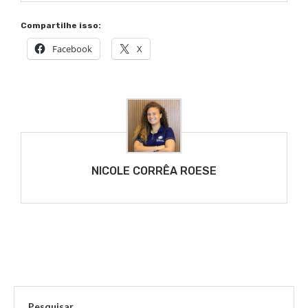
Compartilhe isso:
Facebook
X
NICOLE CORRÊA ROESE
Pesquisar