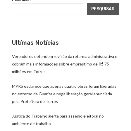
PESQUISAR
Ultímas Notícias
Vereadores defendem revisão da reforma administrativa e
cobram mais informações sobre empréstimo de R$ 75
milhões em Torres
MPRS esclarece que apenas quatro obras foram liberadas
no entorno da Guarita e nega liberação geral anunciada
pela Prefeitura de Torres
Justiça do Trabalho alerta para assédio eleitoral no
ambiente de trabalho