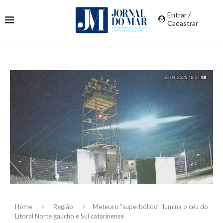
Entrar /
Cadastrar
Home
Região
Meteoro “superbólido” ilumina o céu do
Litoral Norte gaúcho e Sul catarinense