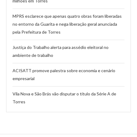
milhões em Torres
MPRS esclarece que apenas quatro obras foram liberadas
no entorno da Guarita e nega liberação geral anunciada
pela Prefeitura de Torres
Justiça do Trabalho alerta para assédio eleitoral no
ambiente de trabalho
ACISATT promove palestra sobre economia e cenário
empresarial
Vila Nova e São Brás vão disputar o título da Série A de
Torres