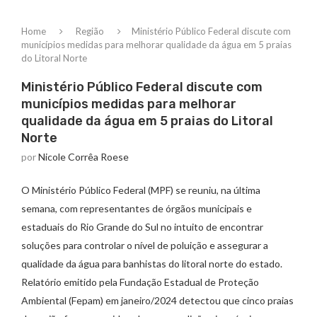
Home
Região
Ministério Público Federal discute com
municípios medidas para melhorar qualidade da água em 5 praias
do Litoral Norte
Ministério Público Federal discute com
municípios medidas para melhorar
qualidade da água em 5 praias do Litoral
Norte
por
Nicole Corrêa Roese
O Ministério Público Federal (MPF) se reuniu, na última
semana, com representantes de órgãos municipais e
estaduais do Rio Grande do Sul no intuito de encontrar
soluções para controlar o nível de poluição e assegurar a
qualidade da água para banhistas do litoral norte do estado.
Relatório emitido pela Fundação Estadual de Proteção
Ambiental (Fepam) em janeiro/2024 detectou que cinco praias