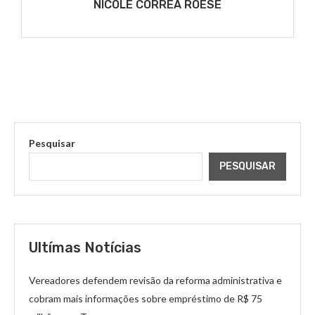
NICOLE CORRÊA ROESE
Pesquisar
PESQUISAR
Ultímas Notícias
Vereadores defendem revisão da reforma administrativa e
cobram mais informações sobre empréstimo de R$ 75