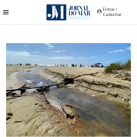
Entrar /
Cadastrar