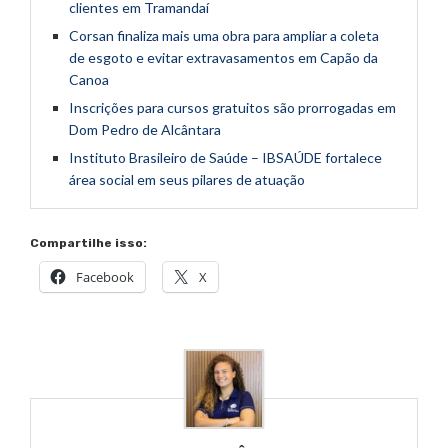
clientes em Tramandaí
Corsan finaliza mais uma obra para ampliar a coleta
de esgoto e evitar extravasamentos em Capão da
Canoa
Inscrições para cursos gratuitos são prorrogadas em
Dom Pedro de Alcântara
Instituto Brasileiro de Saúde – IBSAÚDE fortalece
área social em seus pilares de atuação
Compartilhe isso:
Facebook
X