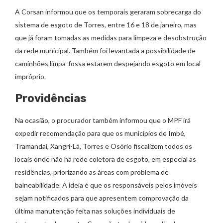
A Corsan informou que os temporais geraram sobrecarga do
sistema de esgoto de Torres, entre 16 e 18 de janeiro, mas
que já foram tomadas as medidas para limpeza e desobstrução
da rede municipal. Também foi levantada a possibilidade de
caminhões limpa-fossa estarem despejando esgoto em local
impróprio.
Providências
Na ocasião, o procurador também informou que o MPF irá
expedir recomendação para que os municípios de Imbé,
Tramandaí, Xangri-Lá, Torres e Osório fiscalizem todos os
locais onde não há rede coletora de esgoto, em especial as
residências, priorizando as áreas com problema de
balneabilidade. A ideia é que os responsáveis pelos imóveis
sejam notificados para que apresentem comprovação da
última manutenção feita nas soluções individuais de