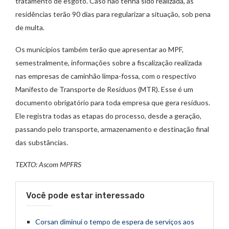
tratamento de esgoto. Caso não tenha sido realizada, as
residências terão 90 dias para regularizar a situação, sob pena
de multa.
Os municípios também terão que apresentar ao MPF,
semestralmente, informações sobre a fiscalização realizada
nas empresas de caminhão limpa-fossa, com o respectivo
Manifesto de Transporte de Resíduos (MTR). Esse é um
documento obrigatório para toda empresa que gera resíduos.
Ele registra todas as etapas do processo, desde a geração,
passando pelo transporte, armazenamento e destinação final
das substâncias.
TEXTO: Ascom MPFRS
Você pode estar interessado
Corsan diminui o tempo de espera de serviços aos