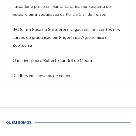
Tatuador é preso em Santa Catarina por suspeita de
estupro em investigação da Polícia Civil de Torres
IFC Santa Rosa do Sul oferece vagas remanescentes nos
cursos de graduação em Engenharia Agronômica e
Zootecnia
O incrível padre Roberto Landell de Moura
Dai-lhes vós mesmos de comer
QUEM SOMOS