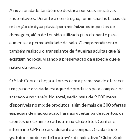
A nova unidade também se destaca por suas iniciativas
sustentáveis. Durante a construção, foram criadas bacias de
retenção de água pluvial para minimizar os impactos de
drenagem, além de ter sido utilizado piso drenante para
aumentar a permeabilidade do solo. O empreendimento
também realizou o transplante de figueiras adultas que já
existiam no local, visando a preservação da espécie que é
nativa da região.
O Stok Center chega a Torres com a promessa de oferecer
um grande e variado estoque de produtos para compras no
atacado e no varejo. No total, serão mais de 9.000 itens
disponíveis no mix de produtos, além de mais de 300 ofertas
especiais de inauguração. Para aproveitar os descontos, os
clientes precisam se cadastrar no Clube Stok Center e
informar o CPF no caixa durante a compra. O cadastro é
gratuito e pode ser feito através do aplicativo “Clube Stok