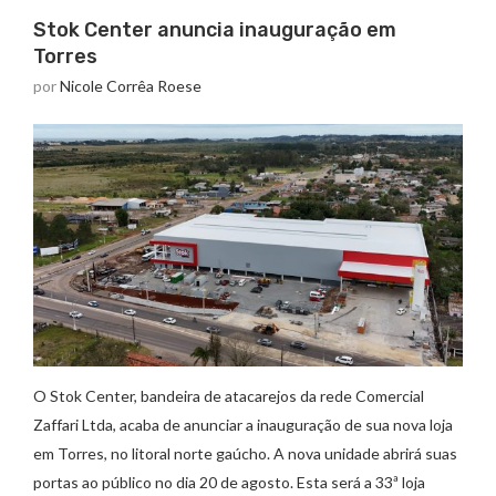
Stok Center anuncia inauguração em
Torres
por
Nicole Corrêa Roese
O Stok Center, bandeira de atacarejos da rede Comercial
Zaffari Ltda, acaba de anunciar a inauguração de sua nova loja
em Torres, no litoral norte gaúcho. A nova unidade abrirá suas
portas ao público no dia 20 de agosto. Esta será a 33ª loja