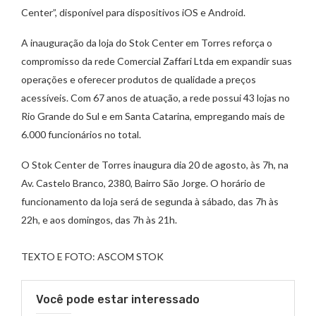
Center”, disponível para dispositivos iOS e Android.
A inauguração da loja do Stok Center em Torres reforça o
compromisso da rede Comercial Zaffari Ltda em expandir suas
operações e oferecer produtos de qualidade a preços
acessíveis. Com 67 anos de atuação, a rede possui 43 lojas no
Rio Grande do Sul e em Santa Catarina, empregando mais de
6.000 funcionários no total.
O Stok Center de Torres inaugura dia 20 de agosto, às 7h, na
Av. Castelo Branco, 2380, Bairro São Jorge. O horário de
funcionamento da loja será de segunda à sábado, das 7h às
22h, e aos domingos, das 7h às 21h.
TEXTO E FOTO: ASCOM STOK
Você pode estar interessado