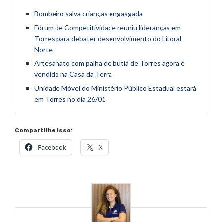
Bombeiro salva crianças engasgada
Fórum de Competitividade reuniu lideranças em
Torres para debater desenvolvimento do Litoral
Norte
Artesanato com palha de butiá de Torres agora é
vendido na Casa da Terra
Unidade Móvel do Ministério Público Estadual estará
em Torres no dia 26/01
Compartilhe isso:
Facebook
X