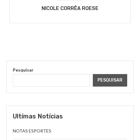
NICOLE CORRÊA ROESE
Pesquisar
PESQUISAR
Ultímas Notícias
NOTAS ESPORTES