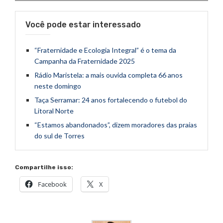
Você pode estar interessado
“Fraternidade e Ecologia Integral” é o tema da
Campanha da Fraternidade 2025
Rádio Maristela: a mais ouvida completa 66 anos
neste domingo
Taça Serramar: 24 anos fortalecendo o futebol do
Litoral Norte
“Estamos abandonados”, dizem moradores das praias
do sul de Torres
Compartilhe isso:
Facebook
X