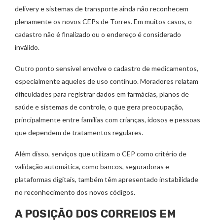
delivery e sistemas de transporte ainda não reconhecem
plenamente os novos CEPs de Torres. Em muitos casos, o
cadastro não é finalizado ou o endereço é considerado
inválido.
Outro ponto sensível envolve o cadastro de medicamentos,
especialmente aqueles de uso contínuo. Moradores relatam
dificuldades para registrar dados em farmácias, planos de
saúde e sistemas de controle, o que gera preocupação,
principalmente entre famílias com crianças, idosos e pessoas
que dependem de tratamentos regulares.
Além disso, serviços que utilizam o CEP como critério de
validação automática, como bancos, seguradoras e
plataformas digitais, também têm apresentado instabilidade
no reconhecimento dos novos códigos.
A POSIÇÃO DOS CORREIOS EM