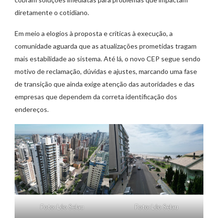
diretamente o cotidiano.
Em meio a elogios à proposta e críticas à execução, a
comunidade aguarda que as atualizações prometidas tragam
mais estabilidade ao sistema. Até lá, o novo CEP segue sendo
motivo de reclamação, dúvidas e ajustes, marcando uma fase
de transição que ainda exige atenção das autoridades e das
empresas que dependem da correta identificação dos
endereços.
Foto: Léo Selau
Foto: Léo Selau