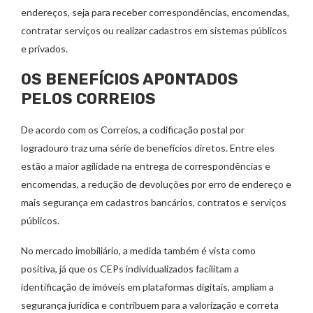
endereços, seja para receber correspondências, encomendas,
contratar serviços ou realizar cadastros em sistemas públicos
e privados.
OS BENEFÍCIOS APONTADOS
PELOS CORREIOS
De acordo com os Correios, a codificação postal por
logradouro traz uma série de benefícios diretos. Entre eles
estão a maior agilidade na entrega de correspondências e
encomendas, a redução de devoluções por erro de endereço e
mais segurança em cadastros bancários, contratos e serviços
públicos.
No mercado imobiliário, a medida também é vista como
positiva, já que os CEPs individualizados facilitam a
identificação de imóveis em plataformas digitais, ampliam a
segurança jurídica e contribuem para a valorização e correta