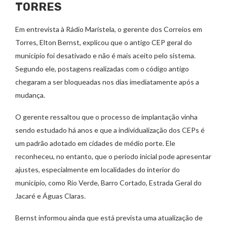
TORRES
Em entrevista à Rádio Maristela, o gerente dos Correios em
Torres, Elton Bernst, explicou que o antigo CEP geral do
município foi desativado e não é mais aceito pelo sistema.
Segundo ele, postagens realizadas com o código antigo
chegaram a ser bloqueadas nos dias imediatamente após a
mudança.
O gerente ressaltou que o processo de implantação vinha
sendo estudado há anos e que a individualização dos CEPs é
um padrão adotado em cidades de médio porte. Ele
reconheceu, no entanto, que o período inicial pode apresentar
ajustes, especialmente em localidades do interior do
município, como Rio Verde, Barro Cortado, Estrada Geral do
Jacaré e Águas Claras.
Bernst informou ainda que está prevista uma atualização de