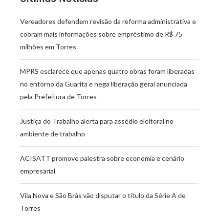
Vereadores defendem revisão da reforma administrativa e
cobram mais informações sobre empréstimo de R$ 75
milhões em Torres
MPRS esclarece que apenas quatro obras foram liberadas
no entorno da Guarita e nega liberação geral anunciada
pela Prefeitura de Torres
Justiça do Trabalho alerta para assédio eleitoral no
ambiente de trabalho
ACISATT promove palestra sobre economia e cenário
empresarial
Vila Nova e São Brás vão disputar o título da Série A de
Torres