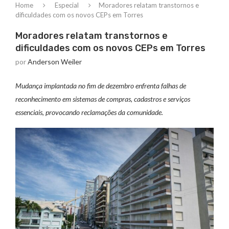
Home
Especial
Moradores relatam transtornos e
dificuldades com os novos CEPs em Torres
Moradores relatam transtornos e
dificuldades com os novos CEPs em Torres
por
Anderson Weiler
Mudança implantada no fim de dezembro enfrenta falhas de
reconhecimento em sistemas de compras, cadastros e serviços
essenciais, provocando reclamações da comunidade.