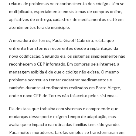
relatos de problemas no reconhecimento dos códigos têm se
multiplicado, especialmente em sistemas de compras online,
aplicativos de entrega, cadastros de medicamentos e até em
atendimentos fora do município.
A moradora de Torres, Paula Graeff Cabreira, relata que
enfrenta transtornos recorrentes desde a implantação da
nova codificação. Segundo ela, os sistemas simplesmente não
reconhecem o CEP informado. Em compras pela internet, a
mensagem exibida é de que o código não existe. O mesmo
problema ocorreu ao tentar cadastrar medicamentos e
também durante atendimentos realizados em Porto Alegre,
onde o novo CEP de Torres não foi aceito pelos sistemas.
Ela destaca que trabalha com sistemas e compreende que
mudanças desse porte exigem tempo de adaptação, mas
avalia que o impacto na rotina das famílias tem sido grande.
Para muitos moradores, tarefas simples se transformaram em