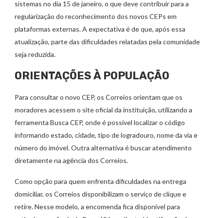
sistemas no dia 15 de janeiro, o que deve contribuir para a
regularização do reconhecimento dos novos CEPs em
plataformas externas. A expectativa é de que, após essa
atualização, parte das dificuldades relatadas pela comunidade
seja reduzida.
ORIENTAÇÕES À POPULAÇÃO
Para consultar o novo CEP, os Correios orientam que os
moradores acessem o site oficial da instituição, utilizando a
ferramenta Busca CEP, onde é possível localizar o código
informando estado, cidade, tipo de logradouro, nome da via e
número do imóvel. Outra alternativa é buscar atendimento
diretamente na agência dos Correios.
Como opção para quem enfrenta dificuldades na entrega
domiciliar, os Correios disponibilizam o serviço de clique e
retire. Nesse modelo, a encomenda fica disponível para