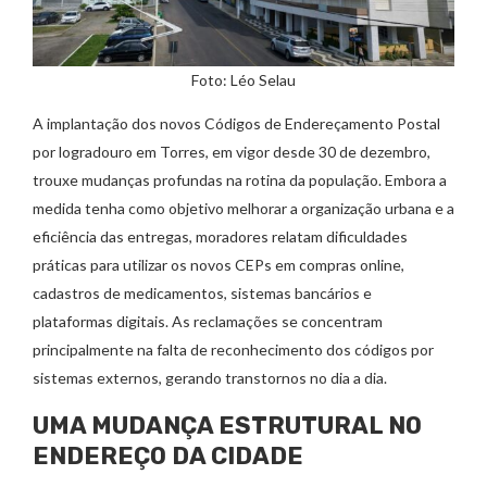
Foto: Léo Selau
A implantação dos novos Códigos de Endereçamento Postal
por logradouro em Torres, em vigor desde 30 de dezembro,
trouxe mudanças profundas na rotina da população. Embora a
medida tenha como objetivo melhorar a organização urbana e a
eficiência das entregas, moradores relatam dificuldades
práticas para utilizar os novos CEPs em compras online,
cadastros de medicamentos, sistemas bancários e
plataformas digitais. As reclamações se concentram
principalmente na falta de reconhecimento dos códigos por
sistemas externos, gerando transtornos no dia a dia.
UMA MUDANÇA ESTRUTURAL NO
ENDEREÇO DA CIDADE