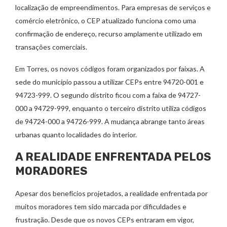
localização de empreendimentos. Para empresas de serviços e
comércio eletrônico, o CEP atualizado funciona como uma
confirmação de endereço, recurso amplamente utilizado em
transações comerciais.
Em Torres, os novos códigos foram organizados por faixas. A
sede do município passou a utilizar CEPs entre 94720-001 e
94723-999. O segundo distrito ficou com a faixa de 94727-
000 a 94729-999, enquanto o terceiro distrito utiliza códigos
de 94724-000 a 94726-999. A mudança abrange tanto áreas
urbanas quanto localidades do interior.
A REALIDADE ENFRENTADA PELOS
MORADORES
Apesar dos benefícios projetados, a realidade enfrentada por
muitos moradores tem sido marcada por dificuldades e
frustração. Desde que os novos CEPs entraram em vigor,