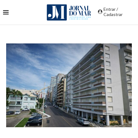
Entrar /
Cadastrar