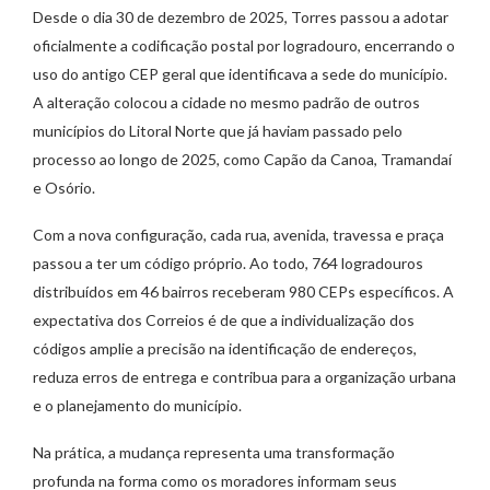
Desde o dia 30 de dezembro de 2025, Torres passou a adotar
oficialmente a codificação postal por logradouro, encerrando o
uso do antigo CEP geral que identificava a sede do município.
A alteração colocou a cidade no mesmo padrão de outros
municípios do Litoral Norte que já haviam passado pelo
processo ao longo de 2025, como Capão da Canoa, Tramandaí
e Osório.
Com a nova configuração, cada rua, avenida, travessa e praça
passou a ter um código próprio. Ao todo, 764 logradouros
distribuídos em 46 bairros receberam 980 CEPs específicos. A
expectativa dos Correios é de que a individualização dos
códigos amplie a precisão na identificação de endereços,
reduza erros de entrega e contribua para a organização urbana
e o planejamento do município.
Na prática, a mudança representa uma transformação
profunda na forma como os moradores informam seus