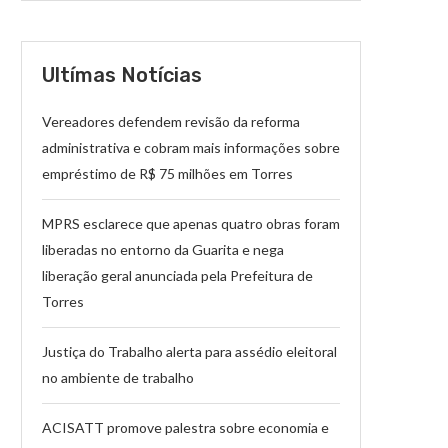
Ultímas Notícias
Vereadores defendem revisão da reforma
administrativa e cobram mais informações sobre
empréstimo de R$ 75 milhões em Torres
MPRS esclarece que apenas quatro obras foram
liberadas no entorno da Guarita e nega
liberação geral anunciada pela Prefeitura de
Torres
Justiça do Trabalho alerta para assédio eleitoral
no ambiente de trabalho
ACISATT promove palestra sobre economia e