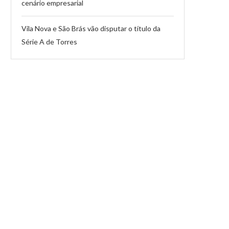
cenário empresarial
Vila Nova e São Brás vão disputar o título da
Série A de Torres