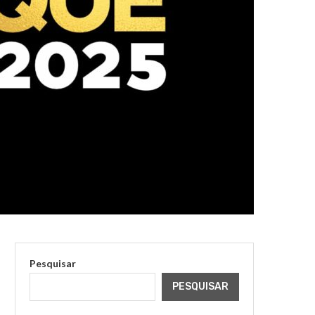
Pesquisar
PESQUISAR