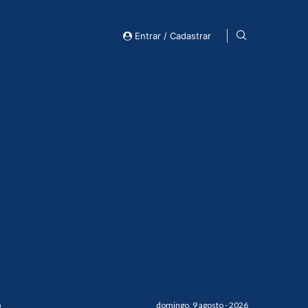
Entrar / Cadastrar
o
domingo, 9 agosto - 2026