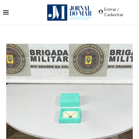
Entrar /
Cadastrar