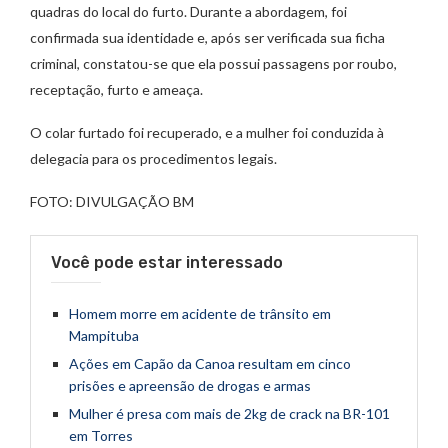
quadras do local do furto. Durante a abordagem, foi
confirmada sua identidade e, após ser verificada sua ficha
criminal, constatou-se que ela possui passagens por roubo,
receptação, furto e ameaça.
O colar furtado foi recuperado, e a mulher foi conduzida à
delegacia para os procedimentos legais.
FOTO: DIVULGAÇÃO BM
Você pode estar interessado
Homem morre em acidente de trânsito em
Mampituba
Ações em Capão da Canoa resultam em cinco
prisões e apreensão de drogas e armas
Mulher é presa com mais de 2kg de crack na BR-101
em Torres