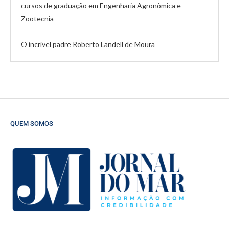
cursos de graduação em Engenharia Agronômica e
Zootecnia
O incrível padre Roberto Landell de Moura
QUEM SOMOS