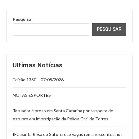
Pesquisar
PESQUISAR
Ultímas Notícias
Edição 1380 – 07/08/2026
NOTAS ESPORTES
Tatuador é preso em Santa Catarina por suspeita de
estupro em investigação da Polícia Civil de Torres
IFC Santa Rosa do Sul oferece vagas remanescentes nos