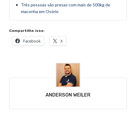
Três pessoas são presas com mais de 500kg de
maconha em Osório
Compartilhe isso:
Facebook
X
ANDERSON WEILER