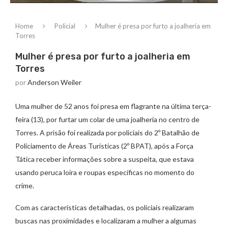
Home
Policial
Mulher é presa por furto a joalheria em
Torres
Mulher é presa por furto a joalheria em
Torres
por
Anderson Weiler
Uma mulher de 52 anos foi presa em flagrante na última terça-
feira (13), por furtar um colar de uma joalheria no centro de
Torres. A prisão foi realizada por policiais do 2º Batalhão de
Policiamento de Áreas Turísticas (2º BPAT), após a Força
Tática receber informações sobre a suspeita, que estava
usando peruca loira e roupas específicas no momento do
crime.
Com as características detalhadas, os policiais realizaram
buscas nas proximidades e localizaram a mulher a algumas