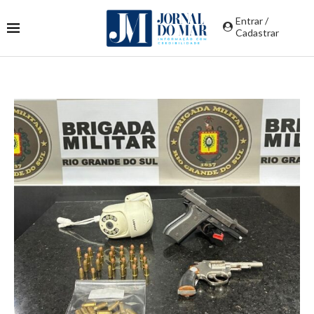
Entrar /
Cadastrar