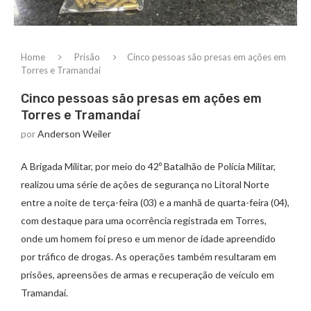
Home
Prisão
Cinco pessoas são presas em ações em
Torres e Tramandaí
Cinco pessoas são presas em ações em
Torres e Tramandaí
por
Anderson Weiler
A Brigada Militar, por meio do 42º Batalhão de Polícia Militar,
realizou uma série de ações de segurança no Litoral Norte
entre a noite de terça-feira (03) e a manhã de quarta-feira (04),
com destaque para uma ocorrência registrada em Torres,
onde um homem foi preso e um menor de idade apreendido
por tráfico de drogas. As operações também resultaram em
prisões, apreensões de armas e recuperação de veículo em
Tramandaí.