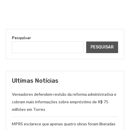
Pesquisar
PESQUISAR
Ultímas Notícias
Vereadores defendem revisão da reforma administrativa e
cobram mais informações sobre empréstimo de R$ 75
milhões em Torres
MPRS esclarece que apenas quatro obras foram liberadas