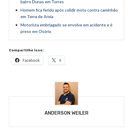
bairro Dunas em Torres
Homem fica ferido após colidir moto contra caminhão
em Terra de Areia
Motorista embriagado se envolve em acidente e é
preso em Osório
Compartilhe isso:
Facebook
X
ANDERSON WEILER