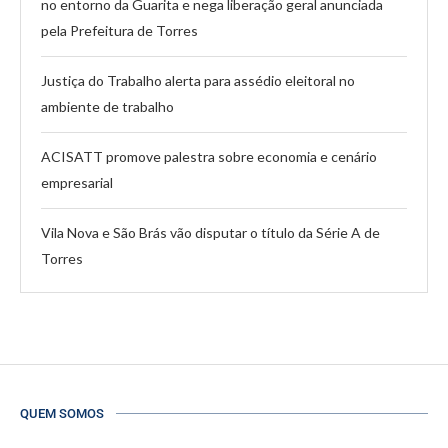
no entorno da Guarita e nega liberação geral anunciada
pela Prefeitura de Torres
Justiça do Trabalho alerta para assédio eleitoral no
ambiente de trabalho
ACISATT promove palestra sobre economia e cenário
empresarial
Vila Nova e São Brás vão disputar o título da Série A de
Torres
QUEM SOMOS