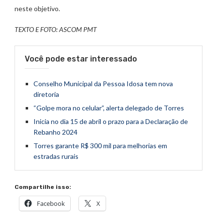
neste objetivo.
TEXTO E FOTO: ASCOM PMT
Você pode estar interessado
Conselho Municipal da Pessoa Idosa tem nova
diretoria
“Golpe mora no celular”, alerta delegado de Torres
Inicia no dia 15 de abril o prazo para a Declaração de
Rebanho 2024
Torres garante R$ 300 mil para melhorias em
estradas rurais
Compartilhe isso:
Facebook
X