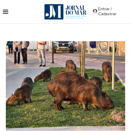
Entrar /
Cadastrar