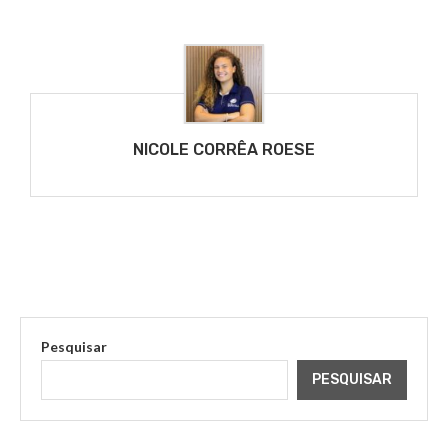
NICOLE CORRÊA ROESE
Pesquisar
PESQUISAR