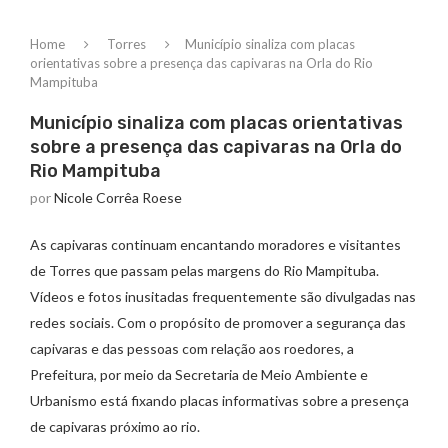
Home
Torres
Município sinaliza com placas
orientativas sobre a presença das capivaras na Orla do Rio
Mampituba
Município sinaliza com placas orientativas
sobre a presença das capivaras na Orla do
Rio Mampituba
por
Nicole Corrêa Roese
As capivaras continuam encantando moradores e visitantes
de Torres que passam pelas margens do Rio Mampituba.
Vídeos e fotos inusitadas frequentemente são divulgadas nas
redes sociais. Com o propósito de promover a segurança das
capivaras e das pessoas com relação aos roedores, a
Prefeitura, por meio da Secretaria de Meio Ambiente e
Urbanismo está fixando placas informativas sobre a presença
de capivaras próximo ao rio.