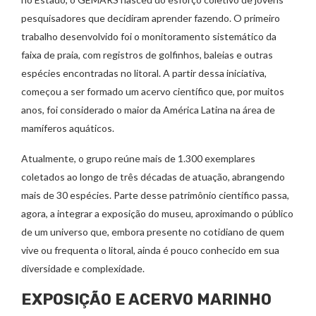
pesquisadores que decidiram aprender fazendo. O primeiro
trabalho desenvolvido foi o monitoramento sistemático da
faixa de praia, com registros de golfinhos, baleias e outras
espécies encontradas no litoral. A partir dessa iniciativa,
começou a ser formado um acervo científico que, por muitos
anos, foi considerado o maior da América Latina na área de
mamíferos aquáticos.
Atualmente, o grupo reúne mais de 1.300 exemplares
coletados ao longo de três décadas de atuação, abrangendo
mais de 30 espécies. Parte desse patrimônio científico passa,
agora, a integrar a exposição do museu, aproximando o público
de um universo que, embora presente no cotidiano de quem
vive ou frequenta o litoral, ainda é pouco conhecido em sua
diversidade e complexidade.
EXPOSIÇÃO E ACERVO MARINHO