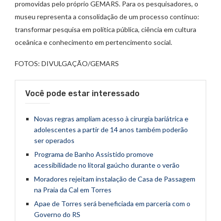
promovidas pelo próprio GEMARS. Para os pesquisadores, o
museu representa a consolidação de um processo contínuo:
transformar pesquisa em política pública, ciência em cultura
oceânica e conhecimento em pertencimento social.
FOTOS: DIVULGAÇÃO/GEMARS
Você pode estar interessado
Novas regras ampliam acesso à cirurgia bariátrica e
adolescentes a partir de 14 anos também poderão
ser operados
Programa de Banho Assistido promove
acessibilidade no litoral gaúcho durante o verão
Moradores rejeitam instalação de Casa de Passagem
na Praia da Cal em Torres
Apae de Torres será beneficiada em parceria com o
Governo do RS