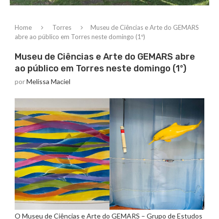
Home
Torres
Museu de Ciências e Arte do GEMARS
abre ao público em Torres neste domingo (1º)
Museu de Ciências e Arte do GEMARS abre
ao público em Torres neste domingo (1º)
por
Melissa Maciel
O Museu de Ciências e Arte do GEMARS – Grupo de Estudos