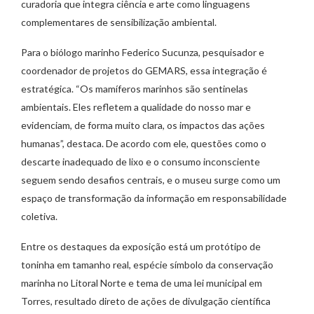
curadoria que integra ciência e arte como linguagens
complementares de sensibilização ambiental.
Para o biólogo marinho Federico Sucunza, pesquisador e
coordenador de projetos do GEMARS, essa integração é
estratégica. “Os mamíferos marinhos são sentinelas
ambientais. Eles refletem a qualidade do nosso mar e
evidenciam, de forma muito clara, os impactos das ações
humanas”, destaca. De acordo com ele, questões como o
descarte inadequado de lixo e o consumo inconsciente
seguem sendo desafios centrais, e o museu surge como um
espaço de transformação da informação em responsabilidade
coletiva.
Entre os destaques da exposição está um protótipo de
toninha em tamanho real, espécie símbolo da conservação
marinha no Litoral Norte e tema de uma lei municipal em
Torres, resultado direto de ações de divulgação científica