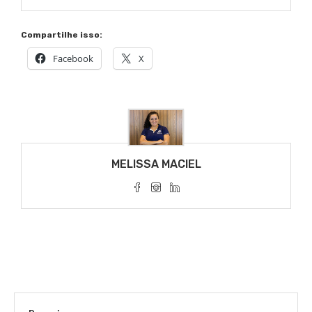
Compartilhe isso:
Facebook
X
MELISSA MACIEL