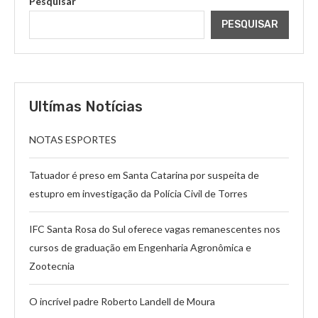
Pesquisar
PESQUISAR
Ultímas Notícias
NOTAS ESPORTES
Tatuador é preso em Santa Catarina por suspeita de
estupro em investigação da Polícia Civil de Torres
IFC Santa Rosa do Sul oferece vagas remanescentes nos
cursos de graduação em Engenharia Agronômica e
Zootecnia
O incrível padre Roberto Landell de Moura