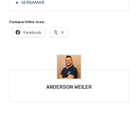
SERRAMAR
Compartilhe isso:
Facebook
X
ANDERSON WEILER