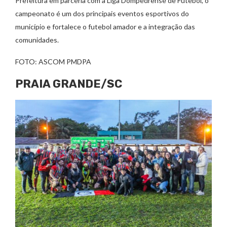
Prefeitura em parceria com a Liga Dompedrense de Futebol, o
campeonato é um dos principais eventos esportivos do
município e fortalece o futebol amador e a integração das
comunidades.
FOTO: ASCOM PMDPA
PRAIA GRANDE/SC