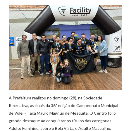
A Prefeitura realizou no domingo (28), na Sociedade
Recreativa, as finais da 36ª edição do Campeonato Municipal
de Vôlei – Taça Mauro Magnus de Mesquita. O Centro foi o
grande destaque ao conquistar os títulos das categorias
Adulto Feminino, sobre o Bela Vista, e Adulto Masculino,