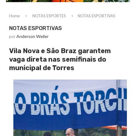
Home
NOTAS ESPORTES
NOTAS ESPORTIVAS
NOTAS ESPORTIVAS
por
Anderson Weiler
Vila Nova e São Braz garantem
vaga direta nas semifinais do
municipal de Torres