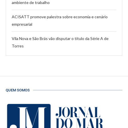
ambiente de trabalho
ACISATT promove palestra sobre economia e cenário
empresarial
Vila Nova e São Brás vão disputar o título da Série A de
Torres
QUEM SOMOS