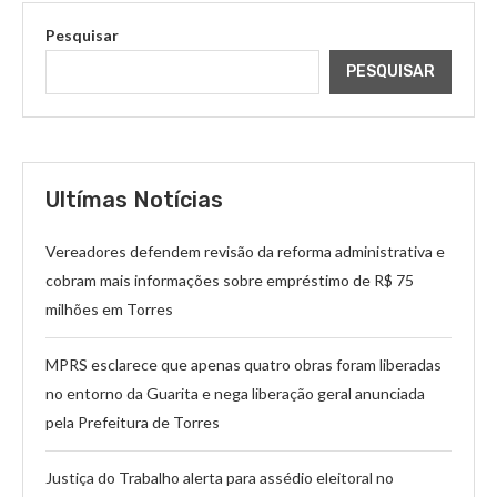
Pesquisar
PESQUISAR
Ultímas Notícias
Vereadores defendem revisão da reforma administrativa e
cobram mais informações sobre empréstimo de R$ 75
milhões em Torres
MPRS esclarece que apenas quatro obras foram liberadas
no entorno da Guarita e nega liberação geral anunciada
pela Prefeitura de Torres
Justiça do Trabalho alerta para assédio eleitoral no