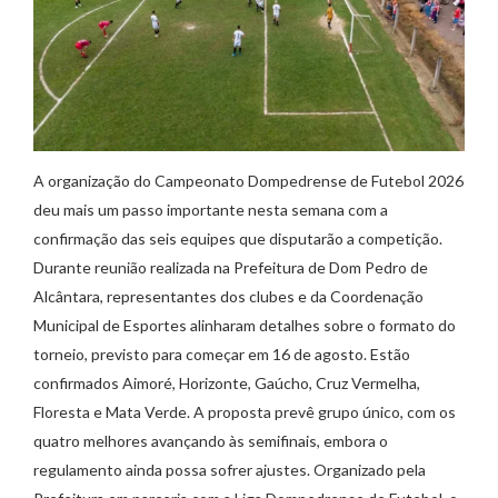
A organização do Campeonato Dompedrense de Futebol 2026
deu mais um passo importante nesta semana com a
confirmação das seis equipes que disputarão a competição.
Durante reunião realizada na Prefeitura de Dom Pedro de
Alcântara, representantes dos clubes e da Coordenação
Municipal de Esportes alinharam detalhes sobre o formato do
torneio, previsto para começar em 16 de agosto. Estão
confirmados Aimoré, Horizonte, Gaúcho, Cruz Vermelha,
Floresta e Mata Verde. A proposta prevê grupo único, com os
quatro melhores avançando às semifinais, embora o
regulamento ainda possa sofrer ajustes. Organizado pela