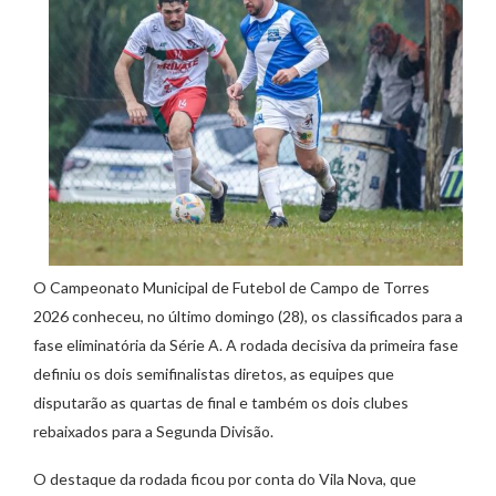
O Campeonato Municipal de Futebol de Campo de Torres
2026 conheceu, no último domingo (28), os classificados para a
fase eliminatória da Série A. A rodada decisiva da primeira fase
definiu os dois semifinalistas diretos, as equipes que
disputarão as quartas de final e também os dois clubes
rebaixados para a Segunda Divisão.
O destaque da rodada ficou por conta do Vila Nova, que