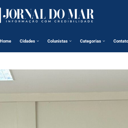
Home
Cidades
Colunistas
Categorias
Contat