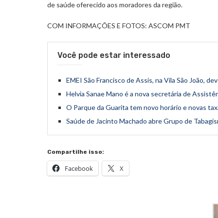
de saúde oferecido aos moradores da região.
COM INFORMAÇÕES E FOTOS: ASCOM PMT
Você pode estar interessado
EMEI São Francisco de Assis, na Vila São João, dev
Helvia Sanae Mano é a nova secretária de Assistê
O Parque da Guarita tem novo horário e novas tax
Saúde de Jacinto Machado abre Grupo de Tabagi
Compartilhe isso:
Facebook
X