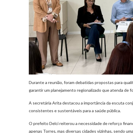
Durante a reunião, foram debatidas propostas para qualifi
garantir um planejamento regionalizado que atenda de fo
A secretária Arita destacou a importância da escuta con
consistentes e sustentáveis para a saúde pública.
O prefeito Delci reiterou a necessidade de reforço fina
apenas Torres, mas diversas cidades vizinhas, sendo uma