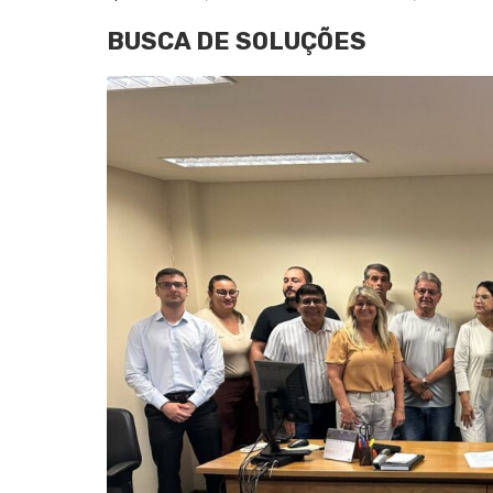
BUSCA DE SOLUÇÕES