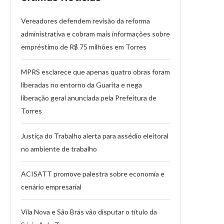
Vereadores defendem revisão da reforma
administrativa e cobram mais informações sobre
empréstimo de R$ 75 milhões em Torres
MPRS esclarece que apenas quatro obras foram
liberadas no entorno da Guarita e nega
liberação geral anunciada pela Prefeitura de
Torres
Justiça do Trabalho alerta para assédio eleitoral
no ambiente de trabalho
ACISATT promove palestra sobre economia e
cenário empresarial
Vila Nova e São Brás vão disputar o título da