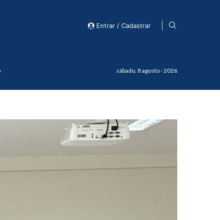
Entrar / Cadastrar
o
sábado, 8 agosto - 2026