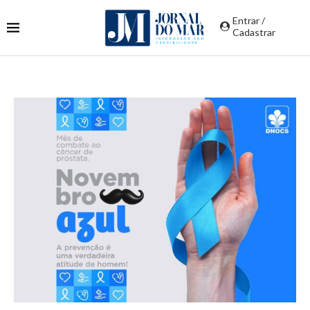
Entrar /
Cadastrar