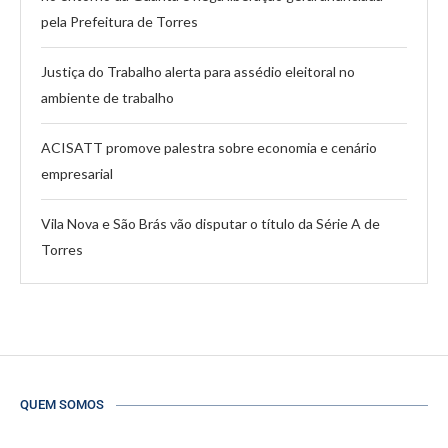
pela Prefeitura de Torres
Justiça do Trabalho alerta para assédio eleitoral no
ambiente de trabalho
ACISATT promove palestra sobre economia e cenário
empresarial
Vila Nova e São Brás vão disputar o título da Série A de
Torres
QUEM SOMOS