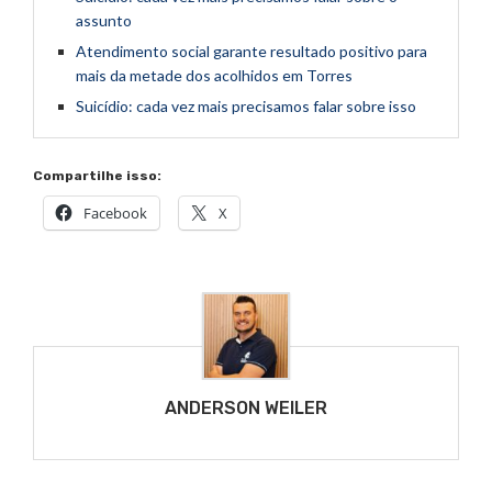
assunto
Atendimento social garante resultado positivo para
mais da metade dos acolhidos em Torres
Suicídio: cada vez mais precisamos falar sobre isso
Compartilhe isso:
Facebook
X
ANDERSON WEILER