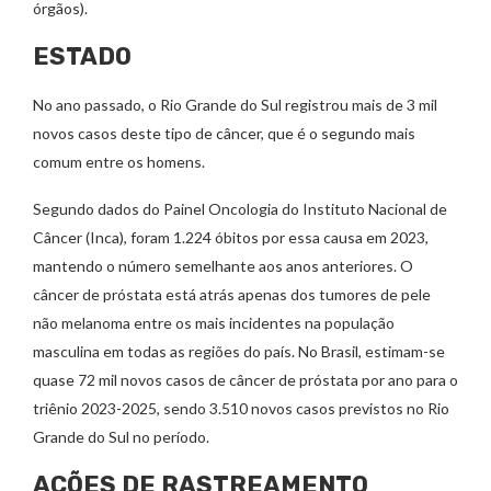
órgãos).
ESTADO
No ano passado, o Rio Grande do Sul registrou mais de 3 mil
novos casos deste tipo de câncer, que é o segundo mais
comum entre os homens.
Segundo dados do Painel Oncologia do Instituto Nacional de
Câncer (Inca), foram 1.224 óbitos por essa causa em 2023,
mantendo o número semelhante aos anos anteriores. O
câncer de próstata está atrás apenas dos tumores de pele
não melanoma entre os mais incidentes na população
masculina em todas as regiões do país. No Brasil, estimam-se
quase 72 mil novos casos de câncer de próstata por ano para o
triênio 2023-2025, sendo 3.510 novos casos previstos no Rio
Grande do Sul no período.
AÇÕES DE RASTREAMENTO