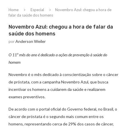
Home
Especial
Novembro Azul: chegou a hora de
falar da saúde dos homens
Novembro Azul: chegou a hora de falar da
saúde dos homens
por
Anderson Weiler
O 11º mês do ano é dedicado a ações de prevenção à saúde do
homem
Novembro é o mês dedicado à conscientização sobre o câncer
de próstata, com a campanha Novembro Azul, que busca
incentivar os homens a cuidarem da saúde e realizarem
exames preventivos.
De acordo com o portal oficial do Governo federal, no Brasil, o
câncer de próstata é o segundo mais comum entre os
homens, representando cerca de 29% dos casos de câncer,