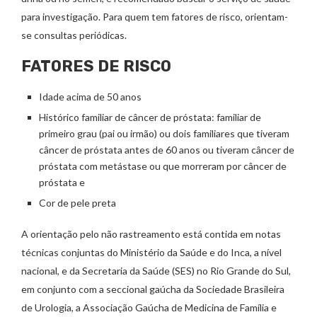
para investigação. Para quem tem fatores de risco, orientam-
se consultas periódicas.
FATORES DE RISCO
Idade acima de 50 anos
Histórico familiar de câncer de próstata: familiar de
primeiro grau (pai ou irmão) ou dois familiares que tiveram
câncer de próstata antes de 60 anos ou tiveram câncer de
próstata com metástase ou que morreram por câncer de
próstata e
Cor de pele preta
A orientação pelo não rastreamento está contida em notas
técnicas conjuntas do Ministério da Saúde e do Inca, a nível
nacional, e da Secretaria da Saúde (SES) no Rio Grande do Sul,
em conjunto com a seccional gaúcha da Sociedade Brasileira
de Urologia, a Associação Gaúcha de Medicina de Família e