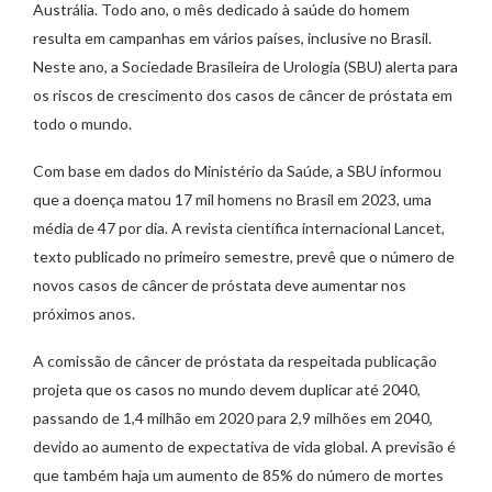
Austrália. Todo ano, o mês dedicado à saúde do homem
resulta em campanhas em vários países, inclusive no Brasil.
Neste ano, a Sociedade Brasileira de Urologia (SBU) alerta para
os riscos de crescimento dos casos de câncer de próstata em
todo o mundo.
Com base em dados do Ministério da Saúde, a SBU informou
que a doença matou 17 mil homens no Brasil em 2023, uma
média de 47 por dia. A revista científica internacional Lancet,
texto publicado no primeiro semestre, prevê que o número de
novos casos de câncer de próstata deve aumentar nos
próximos anos.
A comissão de câncer de próstata da respeitada publicação
projeta que os casos no mundo devem duplicar até 2040,
passando de 1,4 milhão em 2020 para 2,9 milhões em 2040,
devido ao aumento de expectativa de vida global. A previsão é
que também haja um aumento de 85% do número de mortes