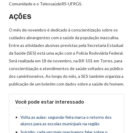
Comunidade e o TelessaúdeRS-UFRGS.
AÇÕES
O mês de novembro é dedicado à conscientização sobre os
cuidados abrangentes com a saúde da população masculina.
Entre as atividades alusivas previstas pela Secretaria Estadual
da Saúde (SES) está uma ação com a Polícia Rodoviária Federal.
Será realizada em 18 de novembro, na BR-101 em Torres, para
conscientização e atendimentos de saúde voltados ao público
dos caminhoneiros. Ao longo do mês, a SES também organiza a
publicação de um boletim com dados sobre a saúde do homem.
Você pode estar interessado
Volta as aulas: segunda-feira marca o retorno dos
alunos para as escolas municipais na região
Suicídio: cada vez mais precisamos falar sobre o