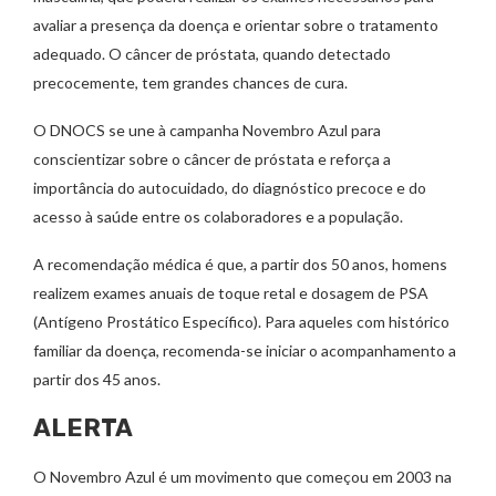
avaliar a presença da doença e orientar sobre o tratamento
adequado. O câncer de próstata, quando detectado
precocemente, tem grandes chances de cura.
O DNOCS se une à campanha Novembro Azul para
conscientizar sobre o câncer de próstata e reforça a
importância do autocuidado, do diagnóstico precoce e do
acesso à saúde entre os colaboradores e a população.
A recomendação médica é que, a partir dos 50 anos, homens
realizem exames anuais de toque retal e dosagem de PSA
(Antígeno Prostático Específico). Para aqueles com histórico
familiar da doença, recomenda-se iniciar o acompanhamento a
partir dos 45 anos.
ALERTA
O Novembro Azul é um movimento que começou em 2003 na