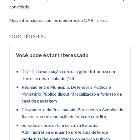
convidado.
Mais informações com os membros da OAB Torres.
FOTO: LÉO SELAU
Você pode estar interessado
Dia “D” da vacinação contra a gripe Influenza em
Torres é neste sábado (13)
Reunião entre Município, Defensoria Pública e
Ministério Público discutirá localização e formato de
casa de passagem
Cruzamento da Rua Joaquim Porto com a Avenida do
Riacho recebe marcação de área de conflito
Servidores protestam contra a Reforma
Administrativa enquanto prefeitura defende
modernização e valorização do serviço público