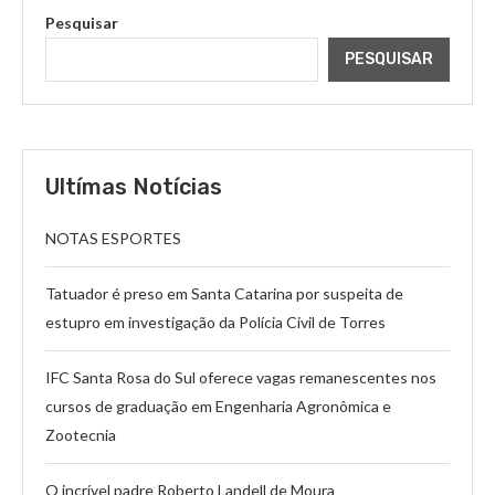
Pesquisar
PESQUISAR
Ultímas Notícias
NOTAS ESPORTES
Tatuador é preso em Santa Catarina por suspeita de
estupro em investigação da Polícia Civil de Torres
IFC Santa Rosa do Sul oferece vagas remanescentes nos
cursos de graduação em Engenharia Agronômica e
Zootecnia
O incrível padre Roberto Landell de Moura