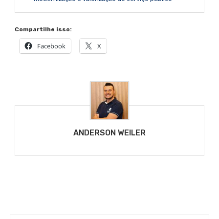
Compartilhe isso:
Facebook
X
ANDERSON WEILER