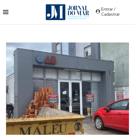
Entrar /
Cadastrar