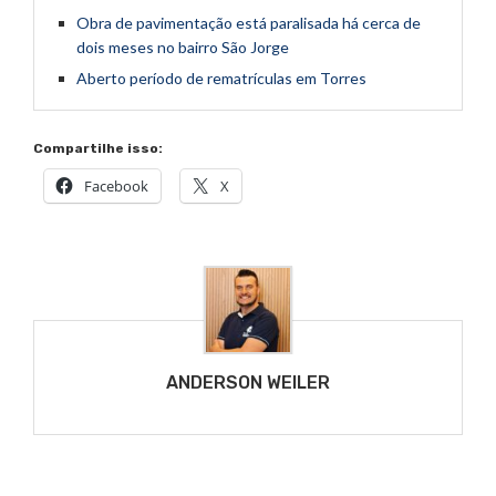
Obra de pavimentação está paralisada há cerca de
dois meses no bairro São Jorge
Aberto período de rematrículas em Torres
Compartilhe isso:
Facebook
X
ANDERSON WEILER