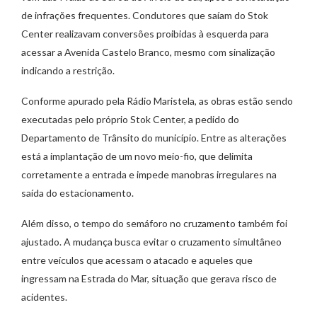
de infrações frequentes. Condutores que saíam do Stok
Center realizavam conversões proibidas à esquerda para
acessar a Avenida Castelo Branco, mesmo com sinalização
indicando a restrição.
Conforme apurado pela Rádio Maristela, as obras estão sendo
executadas pelo próprio Stok Center, a pedido do
Departamento de Trânsito do município. Entre as alterações
está a implantação de um novo meio-fio, que delimita
corretamente a entrada e impede manobras irregulares na
saída do estacionamento.
Além disso, o tempo do semáforo no cruzamento também foi
ajustado. A mudança busca evitar o cruzamento simultâneo
entre veículos que acessam o atacado e aqueles que
ingressam na Estrada do Mar, situação que gerava risco de
acidentes.