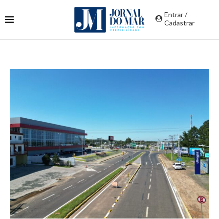
Entrar /
Cadastrar