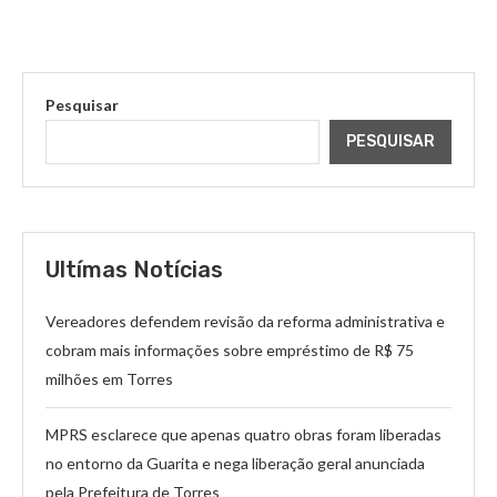
Pesquisar
PESQUISAR
Ultímas Notícias
Vereadores defendem revisão da reforma administrativa e
cobram mais informações sobre empréstimo de R$ 75
milhões em Torres
MPRS esclarece que apenas quatro obras foram liberadas
no entorno da Guarita e nega liberação geral anunciada
pela Prefeitura de Torres