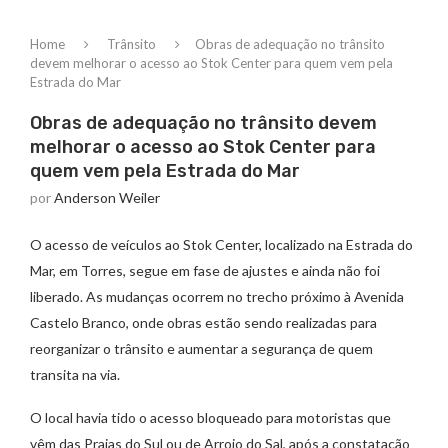
Home
Trânsito
Obras de adequação no trânsito
devem melhorar o acesso ao Stok Center para quem vem pela
Estrada do Mar
Obras de adequação no trânsito devem
melhorar o acesso ao Stok Center para
quem vem pela Estrada do Mar
por
Anderson Weiler
O acesso de veículos ao Stok Center, localizado na Estrada do
Mar, em Torres, segue em fase de ajustes e ainda não foi
liberado. As mudanças ocorrem no trecho próximo à Avenida
Castelo Branco, onde obras estão sendo realizadas para
reorganizar o trânsito e aumentar a segurança de quem
transita na via.
O local havia tido o acesso bloqueado para motoristas que
vêm das Praias do Sul ou de Arroio do Sal, após a constatação