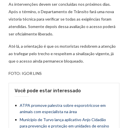
As intervenções devem ser concluídas nos próximos dias.
Após o término, o Departamento de Trânsito fará uma nova
vistoria técnica para verificar se todas as exigências foram
atendidas. Somente depois dessa avaliação o acesso poderá
ser oficialmente liberado.
Até lá, a orientação é que os motoristas redobrem a atenção
ao trafegar pelo trecho e respeitem a sinalização vigente, já
que o acesso ainda permanece bloqueado.
FOTO: IGOR LINS
Você pode estar interessado
ATPA promove palestra sobre esporotricose em
animais com especialista na área
Município de Turvo lança aplicativo Anjo Cidadão
para prevenção e proteção em unidades de ensino