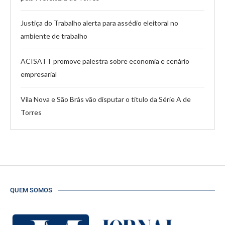
Justiça do Trabalho alerta para assédio eleitoral no
ambiente de trabalho
ACISATT promove palestra sobre economia e cenário
empresarial
Vila Nova e São Brás vão disputar o título da Série A de
Torres
QUEM SOMOS