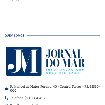
QUEM SOMOS
R. Manoel de Matos Pereira, 40 - Centro, Torres - RS, 95560-
000
Telefone: (51) 3664-4188