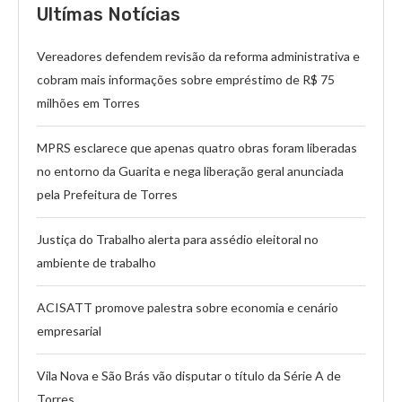
Ultímas Notícias
Vereadores defendem revisão da reforma administrativa e
cobram mais informações sobre empréstimo de R$ 75
milhões em Torres
MPRS esclarece que apenas quatro obras foram liberadas
no entorno da Guarita e nega liberação geral anunciada
pela Prefeitura de Torres
Justiça do Trabalho alerta para assédio eleitoral no
ambiente de trabalho
ACISATT promove palestra sobre economia e cenário
empresarial
Vila Nova e São Brás vão disputar o título da Série A de
Torres