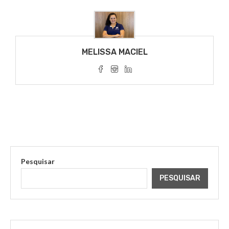
MELISSA MACIEL
Pesquisar
PESQUISAR