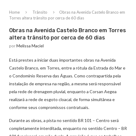
Home
Trânsito
Obras na Avenida Castelo Branco em
Torres altera trânsito por cerca de 60 dias
Obras na Avenida Castelo Branco em Torres
altera trânsito por cerca de 60 dias
por
Melissa Maciel
Está prestes a iniciar duas importantes obras na Avenida
Castelo Branco, em Torres, entre a rótula da Estrada do Mar e
o Condomínio Reserva das Águas. Como contrapartida pela
instalação de empresa na região, a mesma será responsável
pela rede de drenagem pluvial, enquanto a Corsan Aegea
realizará a rede de esgoto cloacal, de forma simultânea e
conforme seus compromissos contratuais.
Durante as obras, a pista no sentido BR 101 – Centro será
completamente interditada, enquanto no sentido Centro – BR