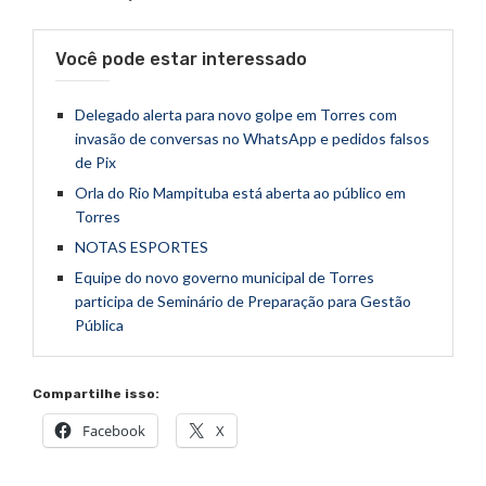
Você pode estar interessado
Delegado alerta para novo golpe em Torres com
invasão de conversas no WhatsApp e pedidos falsos
de Pix
Orla do Rio Mampituba está aberta ao público em
Torres
NOTAS ESPORTES
Equipe do novo governo municipal de Torres
participa de Seminário de Preparação para Gestão
Pública
Compartilhe isso:
Facebook
X