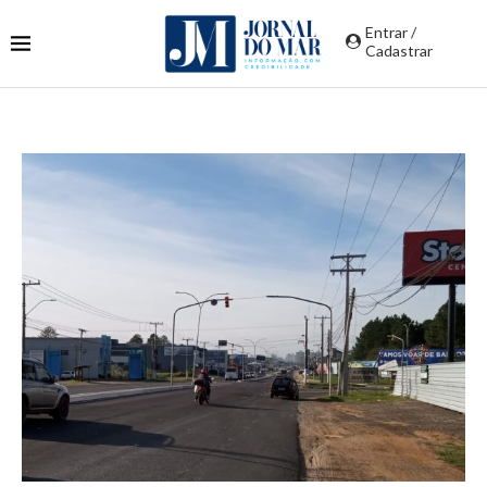
Entrar /
Cadastrar