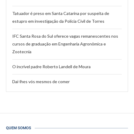
Tatuador é preso em Santa Catarina por suspeita de
estupro em investigação da Polícia Civil de Torres
IFC Santa Rosa do Sul oferece vagas remanescentes nos
cursos de graduação em Engenharia Agronômica e
Zootecnia
O incrível padre Roberto Landell de Moura
Dai-lhes vós mesmos de comer
QUEM SOMOS