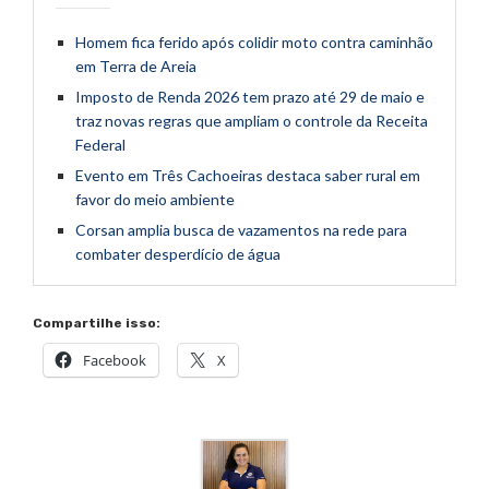
Homem fica ferido após colidir moto contra caminhão
em Terra de Areia
Imposto de Renda 2026 tem prazo até 29 de maio e
traz novas regras que ampliam o controle da Receita
Federal
Evento em Três Cachoeiras destaca saber rural em
favor do meio ambiente
Corsan amplia busca de vazamentos na rede para
combater desperdício de água
Compartilhe isso:
Facebook
X