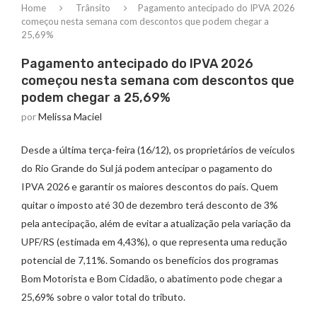
Home
Trânsito
Pagamento antecipado do IPVA 2026
começou nesta semana com descontos que podem chegar a
25,69%
Pagamento antecipado do IPVA 2026
começou nesta semana com descontos que
podem chegar a 25,69%
por
Melissa Maciel
Desde a última terça-feira (16/12), os proprietários de veículos
do Rio Grande do Sul já podem antecipar o pagamento do
IPVA 2026 e garantir os maiores descontos do país. Quem
quitar o imposto até 30 de dezembro terá desconto de 3%
pela antecipação, além de evitar a atualização pela variação da
UPF/RS (estimada em 4,43%), o que representa uma redução
potencial de 7,11%. Somando os benefícios dos programas
Bom Motorista e Bom Cidadão, o abatimento pode chegar a
25,69% sobre o valor total do tributo.