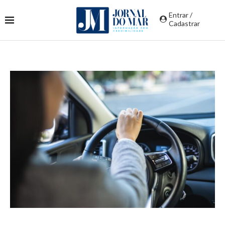
Entrar /
Cadastrar