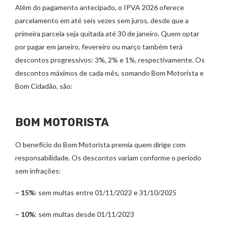
Além do pagamento antecipado, o IPVA 2026 oferece
parcelamento em até seis vezes sem juros, desde que a
primeira parcela seja quitada até 30 de janeiro. Quem optar
por pagar em janeiro, fevereiro ou março também terá
descontos progressivos: 3%, 2% e 1%, respectivamente. Os
descontos máximos de cada mês, somando Bom Motorista e
Bom Cidadão, são:
BOM MOTORISTA
O benefício do Bom Motorista premia quem dirige com
responsabilidade. Os descontos variam conforme o período
sem infrações:
– 15%
: sem multas entre 01/11/2022 e 31/10/2025
– 10%
: sem multas desde 01/11/2023