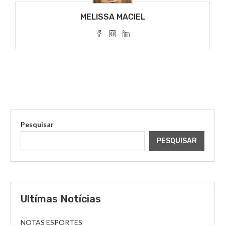
MELISSA MACIEL
Pesquisar
PESQUISAR
Ultímas Notícias
NOTAS ESPORTES