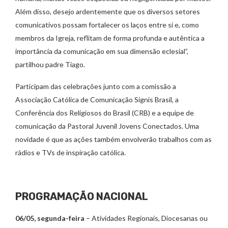
Além disso, desejo ardentemente que os diversos setores
comunicativos possam fortalecer os laços entre si e, como
membros da Igreja, reflitam de forma profunda e autêntica a
importância da comunicação em sua dimensão eclesial”,
partilhou padre Tiago.
Participam das celebrações junto com a comissão a
Associação Católica de Comunicação Signis Brasil, a
Conferência dos Religiosos do Brasil (CRB) e a equipe de
comunicação da Pastoral Juvenil Jovens Conectados. Uma
novidade é que as ações também envolverão trabalhos com as
rádios e TVs de inspiração católica.
PROGRAMAÇÃO NACIONAL
06/05, segunda-feira
– Atividades Regionais, Diocesanas ou