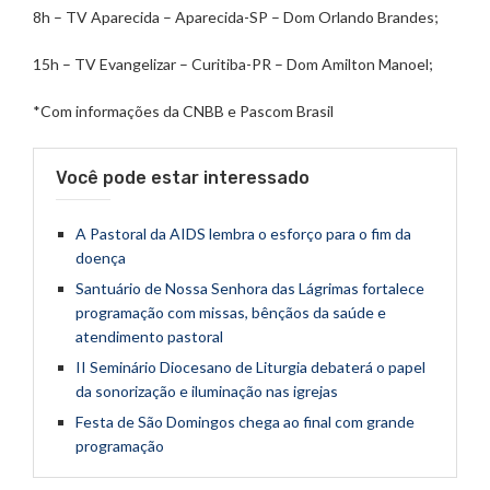
8h – TV Aparecida – Aparecida-SP – Dom Orlando Brandes;
15h – TV Evangelizar – Curitiba-PR – Dom Amilton Manoel;
*Com informações da CNBB e Pascom Brasil
Você pode estar interessado
A Pastoral da AIDS lembra o esforço para o fim da
doença
Santuário de Nossa Senhora das Lágrimas fortalece
programação com missas, bênçãos da saúde e
atendimento pastoral
II Seminário Diocesano de Liturgia debaterá o papel
da sonorização e iluminação nas igrejas
Festa de São Domingos chega ao final com grande
programação