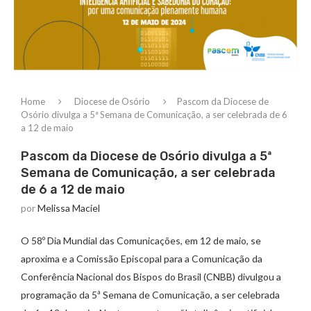
Home
Diocese de Osório
Pascom da Diocese de
Osório divulga a 5ª Semana de Comunicação, a ser celebrada de 6
a 12 de maio
Pascom da Diocese de Osório divulga a 5ª
Semana de Comunicação, a ser celebrada
de 6 a 12 de maio
por
Melissa Maciel
O 58º Dia Mundial das Comunicações, em 12 de maio, se
aproxima e a Comissão Episcopal para a Comunicação da
Conferência Nacional dos Bispos do Brasil (CNBB) divulgou a
programação da 5ª Semana de Comunicação, a ser celebrada