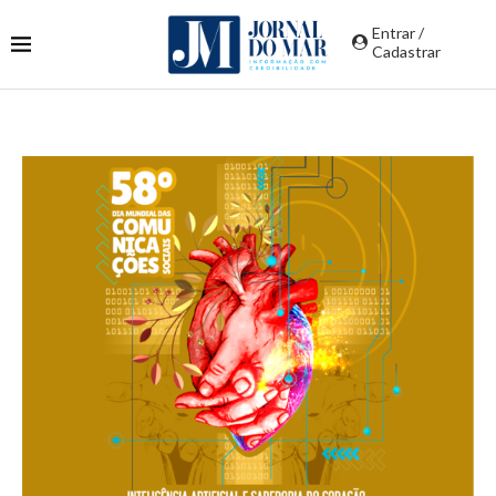
Entrar /
Cadastrar