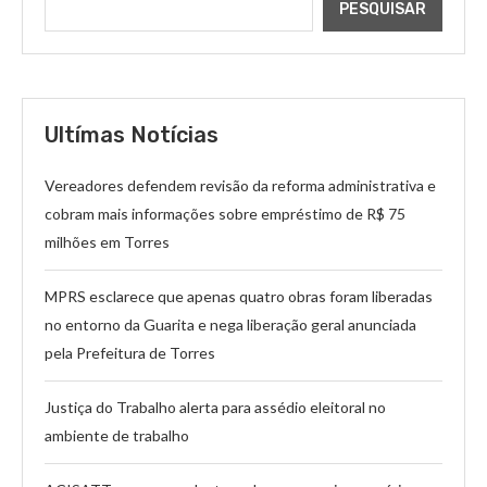
PESQUISAR
Ultímas Notícias
Vereadores defendem revisão da reforma administrativa e
cobram mais informações sobre empréstimo de R$ 75
milhões em Torres
MPRS esclarece que apenas quatro obras foram liberadas
no entorno da Guarita e nega liberação geral anunciada
pela Prefeitura de Torres
Justiça do Trabalho alerta para assédio eleitoral no
ambiente de trabalho