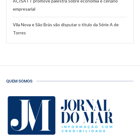
ACISATT promove palestra sobre economia e cenário
empresarial
Vila Nova e São Brás vão disputar o título da Série A de
Torres
QUEM SOMOS