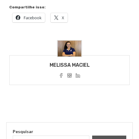
Compartilhe isso:
Facebook
X
MELISSA MACIEL
Pesquisar