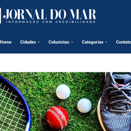
Home
Cidades
Colunistas
Categorias
Contat