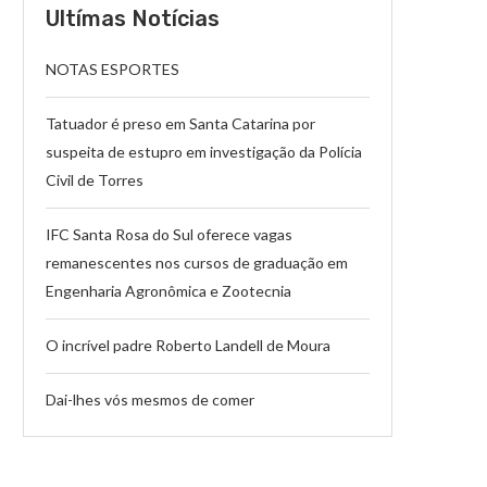
Ultímas Notícias
NOTAS ESPORTES
Tatuador é preso em Santa Catarina por
suspeita de estupro em investigação da Polícia
Civil de Torres
IFC Santa Rosa do Sul oferece vagas
remanescentes nos cursos de graduação em
Engenharia Agronômica e Zootecnia
O incrível padre Roberto Landell de Moura
Dai-lhes vós mesmos de comer