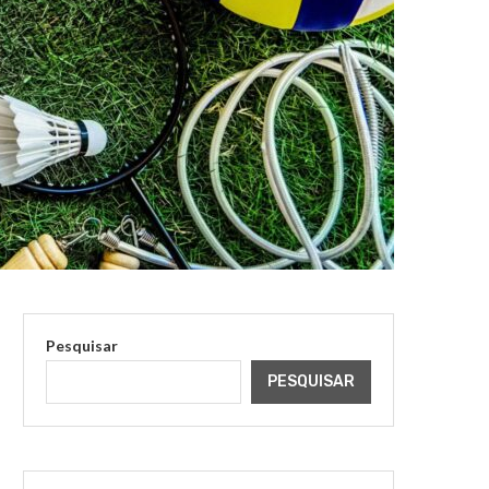
Pesquisar
PESQUISAR