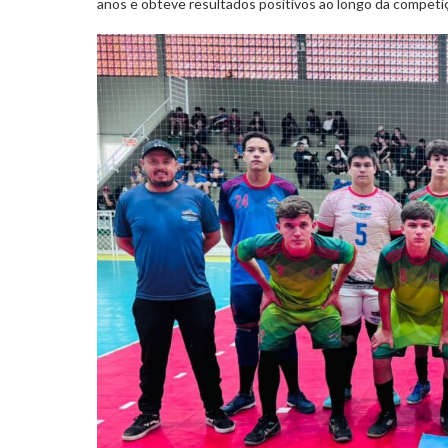
anos e obteve resultados positivos ao longo da competi