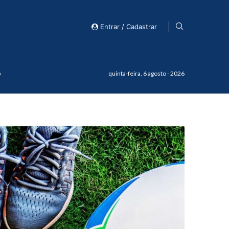
Entrar / Cadastrar
o
quinta-feira, 6 agosto - 2026