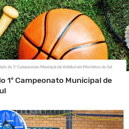
ítulo do 1º Campeonato Municipal de Voleibol em Morrinhos do Sul
do 1º Campeonato Municipal de
ul