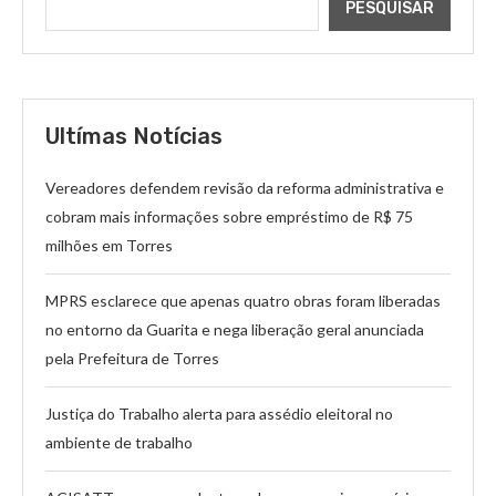
PESQUISAR
Ultímas Notícias
Vereadores defendem revisão da reforma administrativa e
cobram mais informações sobre empréstimo de R$ 75
milhões em Torres
MPRS esclarece que apenas quatro obras foram liberadas
no entorno da Guarita e nega liberação geral anunciada
pela Prefeitura de Torres
Justiça do Trabalho alerta para assédio eleitoral no
ambiente de trabalho