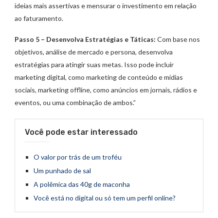
ideias mais assertivas e mensurar o investimento em relação
ao faturamento.
Passo 5 – Desenvolva Estratégias e Táticas:
Com base nos
objetivos, análise de mercado e persona, desenvolva
estratégias para atingir suas metas. Isso pode incluir
marketing digital, como marketing de conteúdo e mídias
sociais, marketing offline, como anúncios em jornais, rádios e
eventos, ou uma combinação de ambos.”
Você pode estar interessado
O valor por trás de um troféu
Um punhado de sal
A polêmica das 40g de maconha
Você está no digital ou só tem um perfil online?