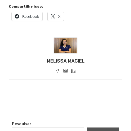
Compartilhe isso:
Facebook
X
MELISSA MACIEL
Pesquisar