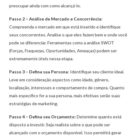
preocupar ainda com como alcançá-lo.
Passo 2 – Análise de Mercado e Concorrência:
Compreenda o mercado em que está inserido e identifique
seus concorrentes. Analise o que eles fazem bem e onde você
pode se diferenciar. Ferramentas como a análise SWOT
(Forças, Fraquezas, Oportunidades, Ameaças) podem ser
extremamente úteis nessa etapa.
Passo 3 – Defina sua Persona
: Identifique seu cliente ideal.
Leve em consideração aspectos como idade, gênero,
localização, interesses e comportamento de compra. Quanto
mais específico for a sua persona, mais efetivas serão suas
estratégias de marketing.
Passo 4 – Defina seu Orçamento:
Determine quanto está
disposto a investir. Seja realista sobre o que pode ser
alcançado com o orçamento disponível. Isso permitirá gerar