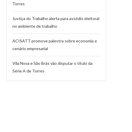
Torres
Justiça do Trabalho alerta para assédio eleitoral
no ambiente de trabalho
ACISATT promove palestra sobre economia e
cenário empresarial
Vila Nova e São Brás vão disputar o título da
Série A de Torres