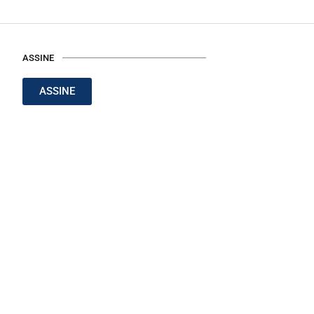
ASSINE
ASSINE