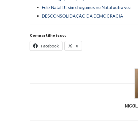
Feliz Natal !!! sim chegamos no Natal outra vez
DESCONSOLIDAÇÃO DA DEMOCRACIA
Compartilhe isso:
Facebook
X
NICO