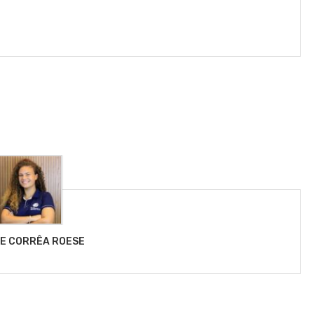
LE CORRÊA ROESE