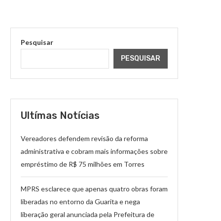
Pesquisar
PESQUISAR
Ultímas Notícias
Vereadores defendem revisão da reforma
administrativa e cobram mais informações sobre
empréstimo de R$ 75 milhões em Torres
MPRS esclarece que apenas quatro obras foram
liberadas no entorno da Guarita e nega
liberação geral anunciada pela Prefeitura de