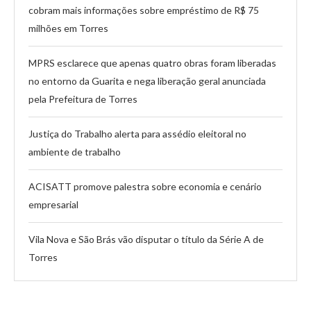
cobram mais informações sobre empréstimo de R$ 75
milhões em Torres
MPRS esclarece que apenas quatro obras foram liberadas
no entorno da Guarita e nega liberação geral anunciada
pela Prefeitura de Torres
Justiça do Trabalho alerta para assédio eleitoral no
ambiente de trabalho
ACISATT promove palestra sobre economia e cenário
empresarial
Vila Nova e São Brás vão disputar o título da Série A de
Torres