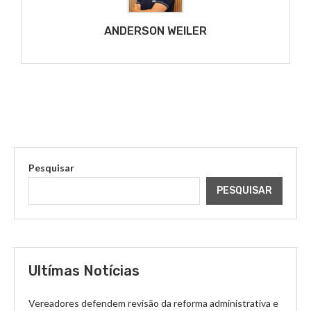
ANDERSON WEILER
Pesquisar
PESQUISAR
Ultímas Notícias
Vereadores defendem revisão da reforma administrativa e