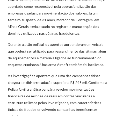
apontado como responsável pela operacionalização das
empresas usadas para movimentação dos valores. Já um
terceiro suspeito, de 31 anos, morador de Contagem, em
Minas Gerais, teria atuado no registro e manutenção dos
domínios utilizados nas páginas fraudulentas.
Durante a ação policial, os agentes apreenderam um veículo
que poderá ser utilizado para ressarcimento das vítimas, além
de equipamentos e materiais ligados ao funcionamento do
esquema criminoso. Uma arma Airsoft também foi localizada.
As investigações apontam que uma das campanhas falsas
chegou a exibir arrecadação superior a R$ 248 mil. Conforme a
Polícia Civil, a análise bancária revelou movimentações
financeiras de milhões de reais em contas vinculadas à
estrutura utilizada pelos investigados, com características
típicas de fraudes envolvendo campanhas beneficentes