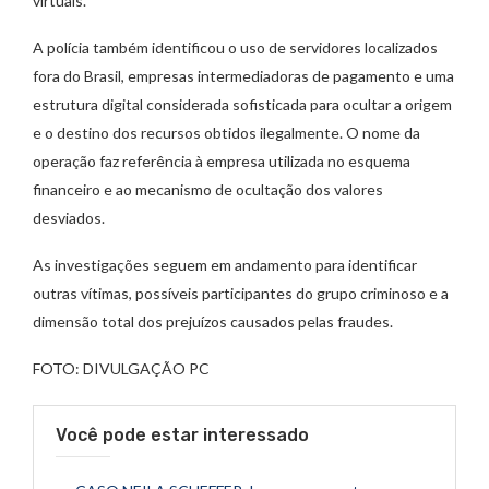
virtuais.
A polícia também identificou o uso de servidores localizados
fora do Brasil, empresas intermediadoras de pagamento e uma
estrutura digital considerada sofisticada para ocultar a origem
e o destino dos recursos obtidos ilegalmente. O nome da
operação faz referência à empresa utilizada no esquema
financeiro e ao mecanismo de ocultação dos valores
desviados.
As investigações seguem em andamento para identificar
outras vítimas, possíveis participantes do grupo criminoso e a
dimensão total dos prejuízos causados pelas fraudes.
FOTO: DIVULGAÇÃO PC
Você pode estar interessado