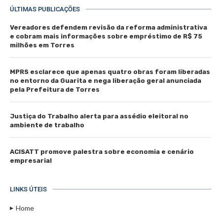
ÚLTIMAS PUBLICAÇÕES
Vereadores defendem revisão da reforma administrativa
e cobram mais informações sobre empréstimo de R$ 75
milhões em Torres
MPRS esclarece que apenas quatro obras foram liberadas
no entorno da Guarita e nega liberação geral anunciada
pela Prefeitura de Torres
Justiça do Trabalho alerta para assédio eleitoral no
ambiente de trabalho
ACISATT promove palestra sobre economia e cenário
empresarial
LINKS ÚTEIS
Home