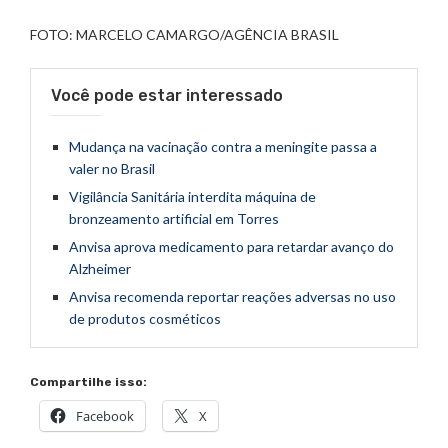
FOTO: MARCELO CAMARGO/AGÊNCIA BRASIL
Você pode estar interessado
Mudança na vacinação contra a meningite passa a
valer no Brasil
Vigilância Sanitária interdita máquina de
bronzeamento artificial em Torres
Anvisa aprova medicamento para retardar avanço do
Alzheimer
Anvisa recomenda reportar reações adversas no uso
de produtos cosméticos
Compartilhe isso:
Facebook
X