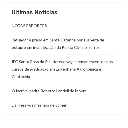
Ultímas Notícias
NOTAS ESPORTES
Tatuador é preso em Santa Catarina por suspeita de
estupro em investigação da Polícia Civil de Torres
IFC Santa Rosa do Sul oferece vagas remanescentes nos
cursos de graduação em Engenharia Agronômica e
Zootecnia
O incrível padre Roberto Landell de Moura
Dai-lhes vós mesmos de comer