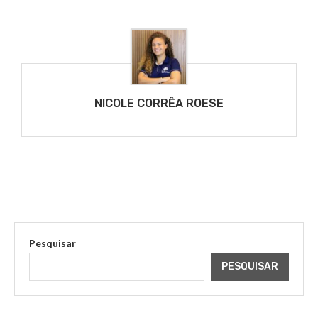
NICOLE CORRÊA ROESE
Pesquisar
PESQUISAR