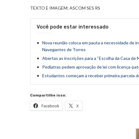
TEXTO E IMAGEM: ASCOM SES RS
Você pode estar interessado
Nova reunião coloca em pauta a necessidade de i
Navegantes de Torres
Abertas as inscrições para a “Escolha da Casa de 
Pediatras pedem aprovação de lei com licença-pa
Estudantes começam a receber primeira parcela 
Compartilhe isso:
Facebook
X