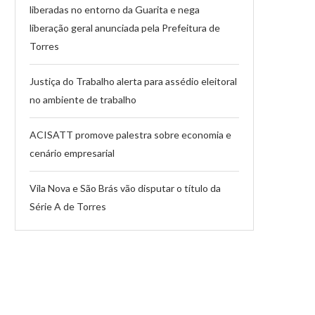
liberadas no entorno da Guarita e nega
liberação geral anunciada pela Prefeitura de
Torres
Justiça do Trabalho alerta para assédio eleitoral
no ambiente de trabalho
ACISATT promove palestra sobre economia e
cenário empresarial
Vila Nova e São Brás vão disputar o título da
Série A de Torres