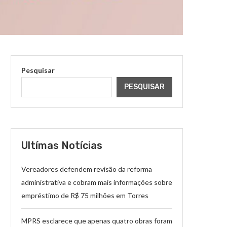
Pesquisar
PESQUISAR
Ultímas Notícias
Vereadores defendem revisão da reforma
administrativa e cobram mais informações sobre
empréstimo de R$ 75 milhões em Torres
MPRS esclarece que apenas quatro obras foram