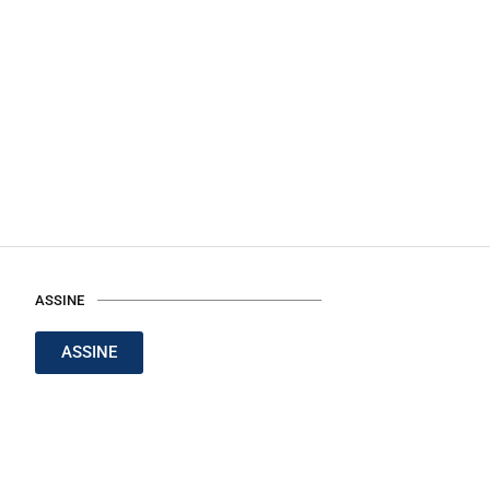
ASSINE
ASSINE