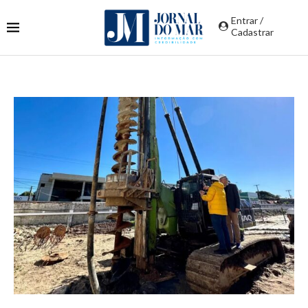
Entrar /
Cadastrar