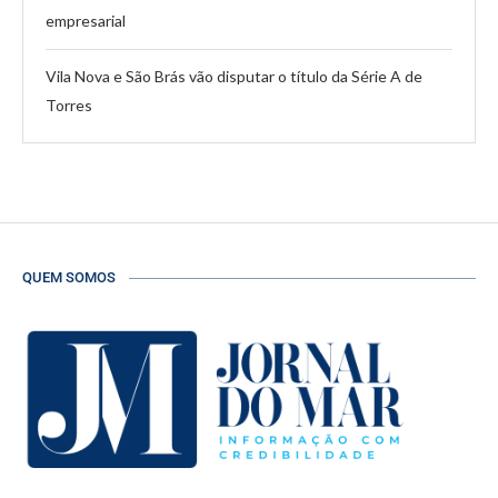
empresarial
Vila Nova e São Brás vão disputar o título da Série A de
Torres
QUEM SOMOS