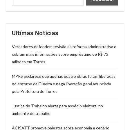
Ultímas Notícias
Vereadores defendem revisão da reforma administrativa e
cobram mais informações sobre empréstimo de R$ 75
milhões em Torres
MPRS esclarece que apenas quatro obras foram liberadas
no entorno da Guarita e nega liberação geral anunciada
pela Prefeitura de Torres
Justiça do Trabalho alerta para assédio eleitoral no
ambiente de trabalho
ACISATT promove palestra sobre economia e cenário