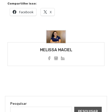
Compartilhe isso:
Facebook
X
MELISSA MACIEL
Pesquisar
PESQUISAR