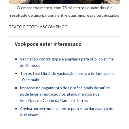
O empreendimento, com 78 mil metros quadrados é o
resultado de uma parceria entre duas empresas terceirizadas
TEXTO E FOTO: ASCOM PMCC
Você pode estar interessado
Vacinação contra gripe é ampliada para público acima
de 6 meses
Torres terá Dia D de vacinação contra a influenza em
10 de maio
Impasse no pagamento dos profissionais da saúde
pode levar à restrição nos atendimentos nos
hospitais de Capão da Canoa e Torres
Anvisa aprova medicamento para retardar avanço do
Alzheimer