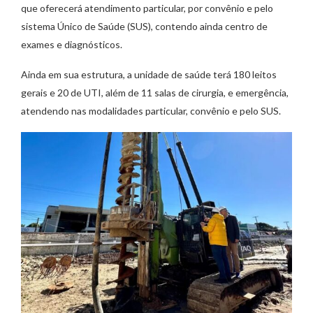
que oferecerá atendimento particular, por convênio e pelo
sistema Único de Saúde (SUS), contendo ainda centro de
exames e diagnósticos.
Ainda em sua estrutura, a unidade de saúde terá 180 leitos
gerais e 20 de UTI, além de 11 salas de cirurgia, e emergência,
atendendo nas modalidades particular, convênio e pelo SUS.