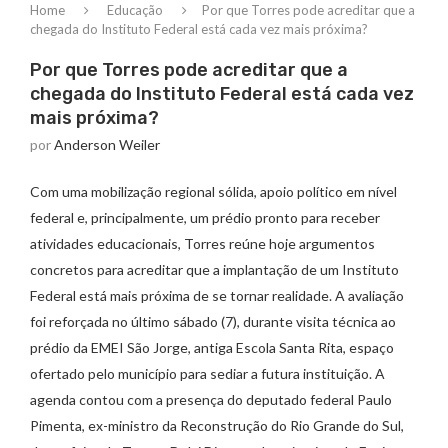
Home
Educação
Por que Torres pode acreditar que a
chegada do Instituto Federal está cada vez mais próxima?
Por que Torres pode acreditar que a
chegada do Instituto Federal está cada vez
mais próxima?
por
Anderson Weiler
Com uma mobilização regional sólida, apoio político em nível
federal e, principalmente, um prédio pronto para receber
atividades educacionais, Torres reúne hoje argumentos
concretos para acreditar que a implantação de um Instituto
Federal está mais próxima de se tornar realidade. A avaliação
foi reforçada no último sábado (7), durante visita técnica ao
prédio da EMEI São Jorge, antiga Escola Santa Rita, espaço
ofertado pelo município para sediar a futura instituição. A
agenda contou com a presença do deputado federal Paulo
Pimenta, ex-ministro da Reconstrução do Rio Grande do Sul,