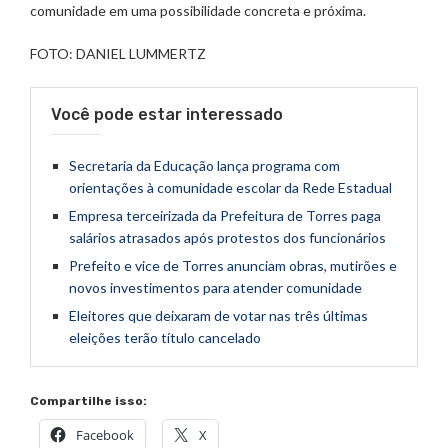
comunidade em uma possibilidade concreta e próxima.
FOTO: DANIEL LUMMERTZ
Você pode estar interessado
Secretaria da Educação lança programa com
orientações à comunidade escolar da Rede Estadual
Empresa terceirizada da Prefeitura de Torres paga
salários atrasados após protestos dos funcionários
Prefeito e vice de Torres anunciam obras, mutirões e
novos investimentos para atender comunidade
Eleitores que deixaram de votar nas três últimas
eleições terão título cancelado
Compartilhe isso:
Facebook
X