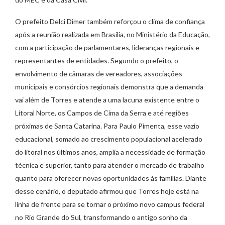
O prefeito Delci Dimer também reforçou o clima de confiança
após a reunião realizada em Brasília, no Ministério da Educação,
com a participação de parlamentares, lideranças regionais e
representantes de entidades. Segundo o prefeito, o
envolvimento de câmaras de vereadores, associações
municipais e consórcios regionais demonstra que a demanda
vai além de Torres e atende a uma lacuna existente entre o
Litoral Norte, os Campos de Cima da Serra e até regiões
próximas de Santa Catarina. Para Paulo Pimenta, esse vazio
educacional, somado ao crescimento populacional acelerado
do litoral nos últimos anos, amplia a necessidade de formação
técnica e superior, tanto para atender o mercado de trabalho
quanto para oferecer novas oportunidades às famílias. Diante
desse cenário, o deputado afirmou que Torres hoje está na
linha de frente para se tornar o próximo novo campus federal
no Rio Grande do Sul, transformando o antigo sonho da