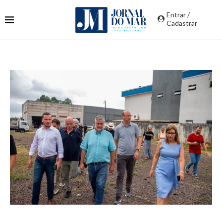
Entrar /
Cadastrar