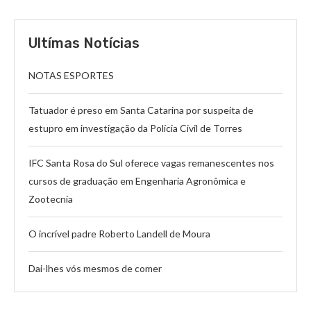
Ultímas Notícias
NOTAS ESPORTES
Tatuador é preso em Santa Catarina por suspeita de
estupro em investigação da Polícia Civil de Torres
IFC Santa Rosa do Sul oferece vagas remanescentes nos
cursos de graduação em Engenharia Agronômica e
Zootecnia
O incrível padre Roberto Landell de Moura
Dai-lhes vós mesmos de comer