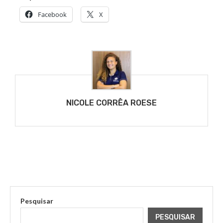
Facebook
X
NICOLE CORRÊA ROESE
Pesquisar
PESQUISAR