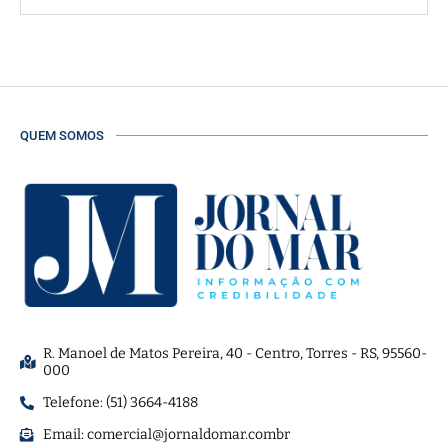
QUEM SOMOS
R. Manoel de Matos Pereira, 40 - Centro, Torres - RS, 95560-
000
Telefone: (51) 3664-4188
Email:
comercial@jornaldomar.combr