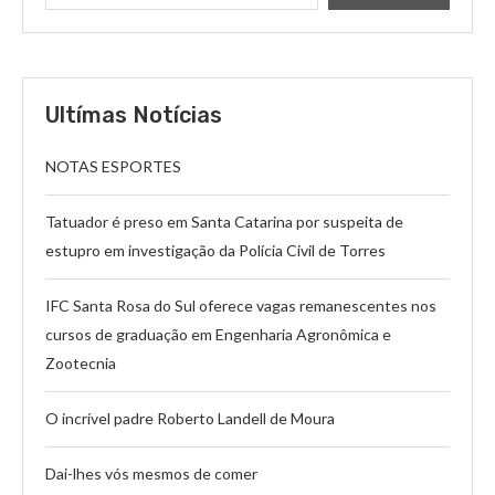
Ultímas Notícias
NOTAS ESPORTES
Tatuador é preso em Santa Catarina por suspeita de
estupro em investigação da Polícia Civil de Torres
IFC Santa Rosa do Sul oferece vagas remanescentes nos
cursos de graduação em Engenharia Agronômica e
Zootecnia
O incrível padre Roberto Landell de Moura
Dai-lhes vós mesmos de comer