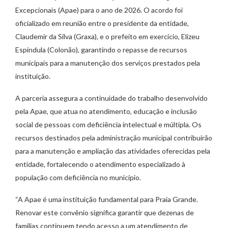
Excepcionais (Apae) para o ano de 2026. O acordo foi
oficializado em reunião entre o presidente da entidade,
Claudemir da Silva (Graxa), e o prefeito em exercício, Elizeu
Espíndula (Colonão), garantindo o repasse de recursos
municipais para a manutenção dos serviços prestados pela
instituição.
A parceria assegura a continuidade do trabalho desenvolvido
pela Apae, que atua no atendimento, educação e inclusão
social de pessoas com deficiência intelectual e múltipla. Os
recursos destinados pela administração municipal contribuirão
para a manutenção e ampliação das atividades oferecidas pela
entidade, fortalecendo o atendimento especializado à
população com deficiência no município.
“A Apae é uma instituição fundamental para Praia Grande.
Renovar este convênio significa garantir que dezenas de
famílias continuem tendo acesso a um atendimento de