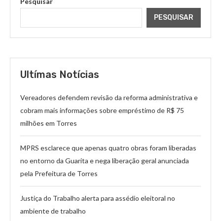
Pesquisar
PESQUISAR
Ultímas Notícias
Vereadores defendem revisão da reforma administrativa e
cobram mais informações sobre empréstimo de R$ 75
milhões em Torres
MPRS esclarece que apenas quatro obras foram liberadas
no entorno da Guarita e nega liberação geral anunciada
pela Prefeitura de Torres
Justiça do Trabalho alerta para assédio eleitoral no
ambiente de trabalho