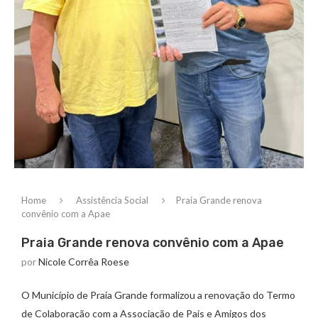
Home
Assistência Social
Praia Grande renova
convênio com a Apae
Praia Grande renova convênio com a Apae
por
Nicole Corrêa Roese
O Município de Praia Grande formalizou a renovação do Termo
de Colaboração com a Associação de Pais e Amigos dos