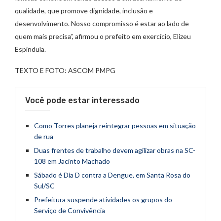
qualidade, que promove dignidade, inclusão e
desenvolvimento. Nosso compromisso é estar ao lado de
quem mais precisa”, afirmou o prefeito em exercício, Elizeu
Espíndula.
TEXTO E FOTO: ASCOM PMPG
Você pode estar interessado
Como Torres planeja reintegrar pessoas em situação
de rua
Duas frentes de trabalho devem agilizar obras na SC-
108 em Jacinto Machado
Sábado é Dia D contra a Dengue, em Santa Rosa do
Sul/SC
Prefeitura suspende atividades os grupos do
Serviço de Convivência