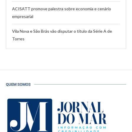
ACISATT promove palestra sobre economia e cenário
empresarial
Vila Nova e São Brás vão disputar o título da Série A de
Torres
QUEM SOMOS