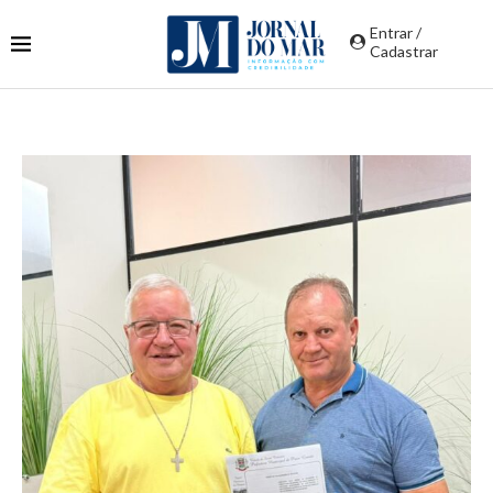
Entrar /
Cadastrar