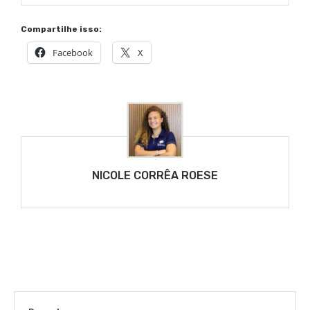
Compartilhe isso:
Facebook
X
NICOLE CORRÊA ROESE