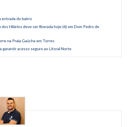
 entrada do bairro
os Hilários deve ser liberada hoje (6) em Dom Pedro de
rre na Praia Gaúcha em Torres
 garantir acesso seguro ao Litoral Norte