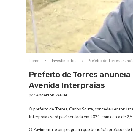
Home
Investimentos
Prefeito de Torres anunci
Prefeito de Torres anuncia
Avenida Interpraias
por
Anderson Weiler
O prefeito de Torres, Carlos Souza, concedeu entrevista 
Interpraias será pavimentada em 2024, com cerca de 2,
O Pavimenta, é um programa que beneficia projetos de in