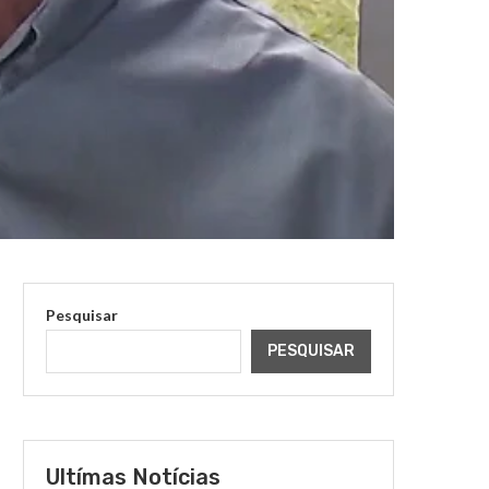
Pesquisar
PESQUISAR
Ultímas Notícias