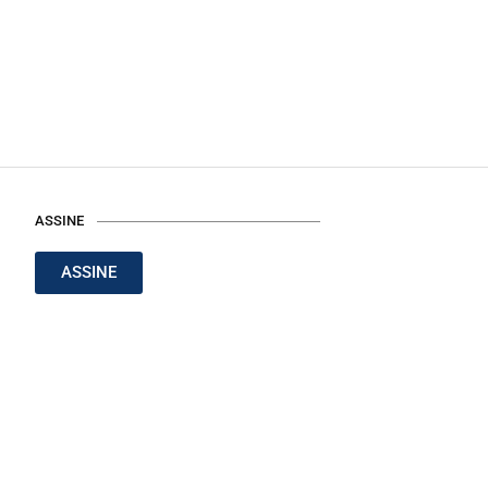
ASSINE
ASSINE