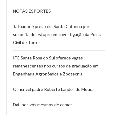
NOTAS ESPORTES
Tatuador é preso em Santa Catarina por
suspeita de estupro em investigação da Polícia
Civil de Torres
IFC Santa Rosa do Sul oferece vagas
remanescentes nos cursos de graduação em
Engenharia Agronômica e Zootecnia
O incrível padre Roberto Landell de Moura
Dai-lhes vós mesmos de comer