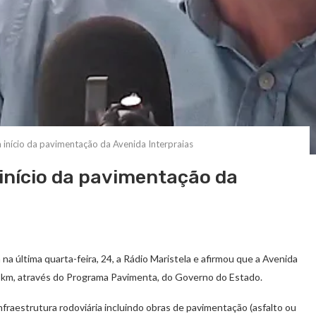
a início da pavimentação da Avenida Interpraias
 início da pavimentação da
na última quarta-feira, 24, a Rádio Maristela e afirmou que a Avenida
5 km, através do Programa Pavimenta, do Governo do Estado.
fraestrutura rodoviária incluindo obras de pavimentação (asfalto ou