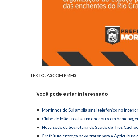
TEXTO: ASCOM PMMS
Você pode estar interessado
Morrinhos do Sul amplia sinal telefônico no interi
Clube de Mães realiza um encontro em homenage
Nova sede da Secretaria de Saúde de Três Cachoe
Prefeitura entrega novo trator para a Agricultura