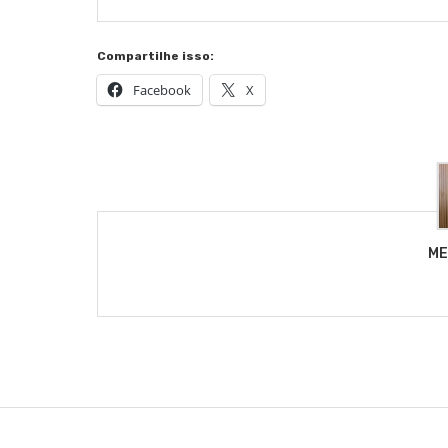
Compartilhe isso:
Facebook
X
ME