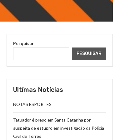
Pesquisar
PESQUISAR
Ultímas Notícias
NOTAS ESPORTES
Tatuador é preso em Santa Catarina por
suspeita de estupro em investigação da Polícia
Civil de Torres