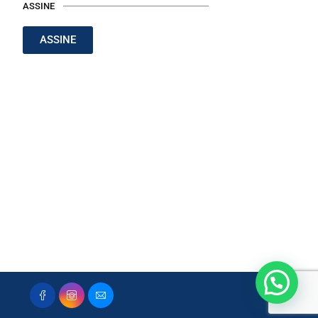
ASSINE
ASSINE