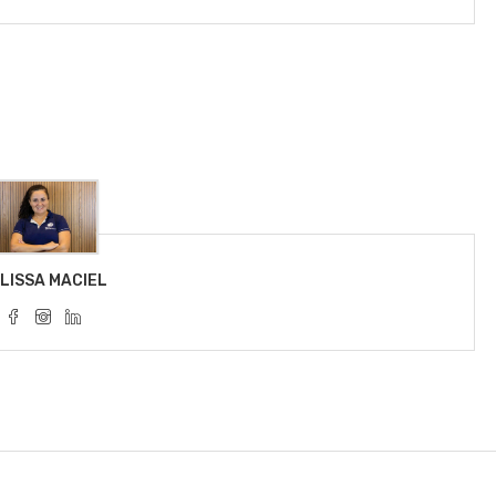
LISSA MACIEL