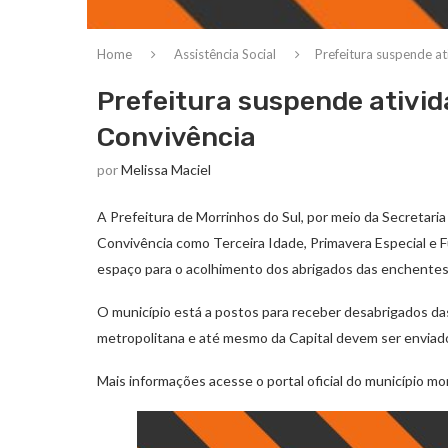
Home
Assistência Social
Prefeitura suspende at
Prefeitura suspende ativid
Convivência
por
Melissa Maciel
A Prefeitura de Morrinhos do Sul, por meio da Secretaria
Convivência como Terceira Idade, Primavera Especial e 
espaço para o acolhimento dos abrigados das enchentes
O município está a postos para receber desabrigados d
metropolitana e até mesmo da Capital devem ser enviado
Mais informações acesse o portal oficial do município mo