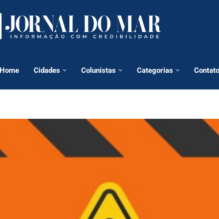
Home
Cidades
Colunistas
Categorias
Contat