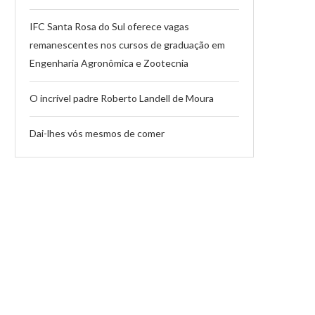
IFC Santa Rosa do Sul oferece vagas
remanescentes nos cursos de graduação em
Engenharia Agronômica e Zootecnia
O incrível padre Roberto Landell de Moura
Dai-lhes vós mesmos de comer