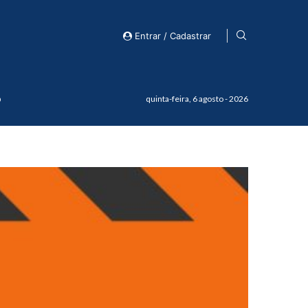
Entrar / Cadastrar
o
quinta-feira, 6 agosto - 2026