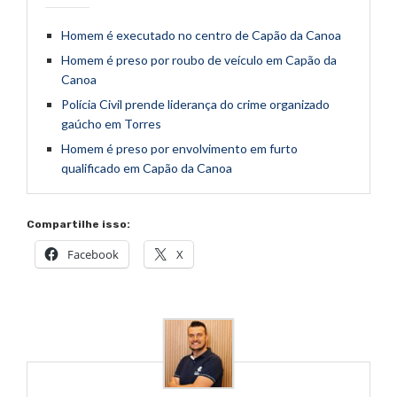
Homem é executado no centro de Capão da Canoa
Homem é preso por roubo de veículo em Capão da
Canoa
Polícia Civil prende liderança do crime organizado
gaúcho em Torres
Homem é preso por envolvimento em furto
qualificado em Capão da Canoa
Compartilhe isso:
Facebook
X