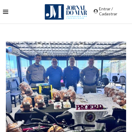
Entrar /
Cadastrar