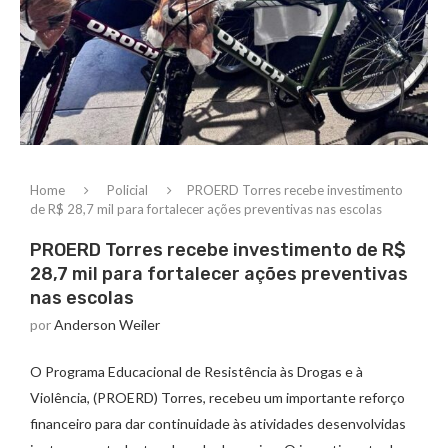
Home
Policial
PROERD Torres recebe investimento
de R$ 28,7 mil para fortalecer ações preventivas nas escolas
PROERD Torres recebe investimento de R$
28,7 mil para fortalecer ações preventivas
nas escolas
por
Anderson Weiler
O Programa Educacional de Resistência às Drogas e à
Violência, (PROERD) Torres, recebeu um importante reforço
financeiro para dar continuidade às atividades desenvolvidas