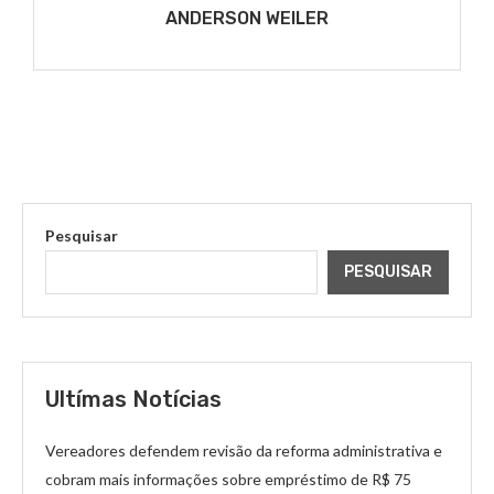
ANDERSON WEILER
Pesquisar
PESQUISAR
Ultímas Notícias
Vereadores defendem revisão da reforma administrativa e
cobram mais informações sobre empréstimo de R$ 75