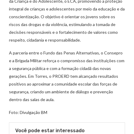
da Criança e do Adolescente, o ECA, promovendo a proteção
integral de crianças e adolescentes por meio da educação e da
conscientização. O objetivo é orientar os jovens sobre os
riscos das drogas e da violência, estimulando a tomada de
decisões responsáveis e o fortalecimento de valores como
respeito, cidadania e responsabilidade.
A parceria entre o Fundo das Penas Alternativas, o Consepro
e a Brigada Militar reforça o compromisso das instituições com
a segurança pública e com a formação cidadã das novas
gerações. Em Torres, o PROERD tem alcançado resultados
positivos ao aproximar a comunidade escolar das forças de
segurança, criando um ambiente de diálogo e prevenção
dentro das salas de aula.
Foto: Divulgação BM
Você pode estar interessado