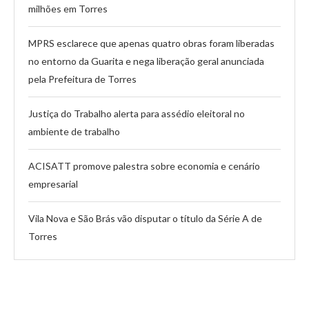
milhões em Torres
MPRS esclarece que apenas quatro obras foram liberadas
no entorno da Guarita e nega liberação geral anunciada
pela Prefeitura de Torres
Justiça do Trabalho alerta para assédio eleitoral no
ambiente de trabalho
ACISATT promove palestra sobre economia e cenário
empresarial
Vila Nova e São Brás vão disputar o título da Série A de
Torres