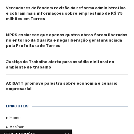
Vereadores defendem revisão da reforma administrativa
e cobram mais informações sobre empréstimo de R$ 75
milhões em Torres
MPRS esclarece que apenas quatro obras foram liberadas
no entorno da Guarita e nega liberação geral anunciada
pela Prefeitura de Torres
Justiça do Trabalho alerta para assédio eleitoral no
ambiente de trabalho
ACISATT promove palestra sobre economia e cenário
empresarial
LINKS ÚTEIS
Home
Assinar