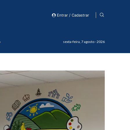
Entrar / Cadastrar
o
sexta-feira, 7 agosto - 2026