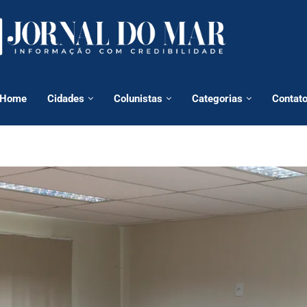
Home
Cidades
Colunistas
Categorias
Contat