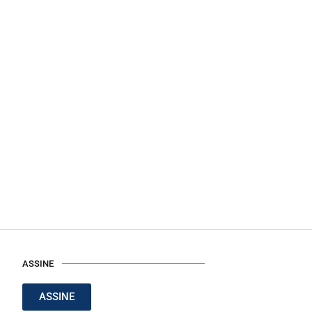
ASSINE
ASSINE