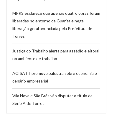
MPRS esclarece que apenas quatro obras foram
liberadas no entorno da Guarita e nega
liberação geral anunciada pela Prefeitura de
Torres
Justiça do Trabalho alerta para assédio eleitoral
no ambiente de trabalho
ACISATT promove palestra sobre economia e
cenário empresarial
Vila Nova e São Brás vão disputar o título da
Série A de Torres