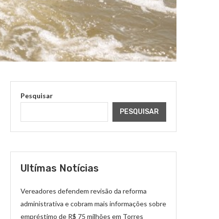
Pesquisar
PESQUISAR
Ultímas Notícias
Vereadores defendem revisão da reforma
administrativa e cobram mais informações sobre
empréstimo de R$ 75 milhões em Torres