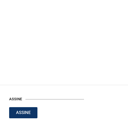
ASSINE
ASSINE