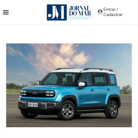
Entrar /
Cadastrar