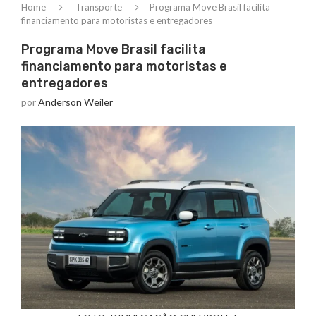
Home
Transporte
Programa Move Brasil facilita
financiamento para motoristas e entregadores
Programa Move Brasil facilita
financiamento para motoristas e
entregadores
por
Anderson Weiler