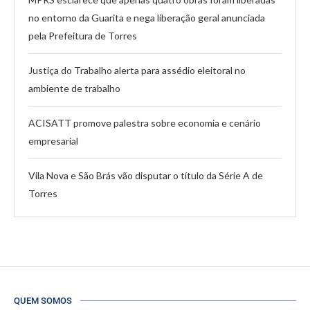
no entorno da Guarita e nega liberação geral anunciada
pela Prefeitura de Torres
Justiça do Trabalho alerta para assédio eleitoral no
ambiente de trabalho
ACISATT promove palestra sobre economia e cenário
empresarial
Vila Nova e São Brás vão disputar o título da Série A de
Torres
QUEM SOMOS