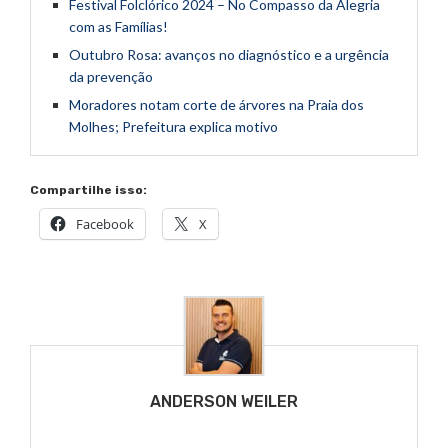
Festival Folclórico 2024 – No Compasso da Alegria
com as Famílias!
Outubro Rosa: avanços no diagnóstico e a urgência
da prevenção
Moradores notam corte de árvores na Praia dos
Molhes; Prefeitura explica motivo
Compartilhe isso:
Facebook
X
ANDERSON WEILER