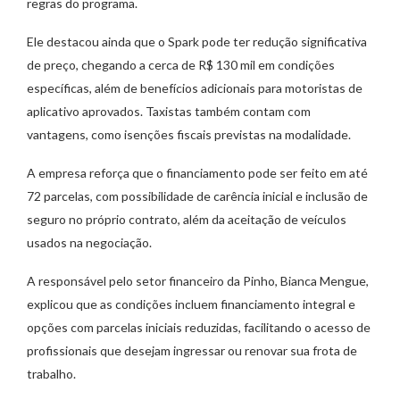
regras do programa.
Ele destacou ainda que o Spark pode ter redução significativa
de preço, chegando a cerca de R$ 130 mil em condições
específicas, além de benefícios adicionais para motoristas de
aplicativo aprovados. Taxistas também contam com
vantagens, como isenções fiscais previstas na modalidade.
A empresa reforça que o financiamento pode ser feito em até
72 parcelas, com possibilidade de carência inicial e inclusão de
seguro no próprio contrato, além da aceitação de veículos
usados na negociação.
A responsável pelo setor financeiro da Pinho, Bianca Mengue,
explicou que as condições incluem financiamento integral e
opções com parcelas iniciais reduzidas, facilitando o acesso de
profissionais que desejam ingressar ou renovar sua frota de
trabalho.