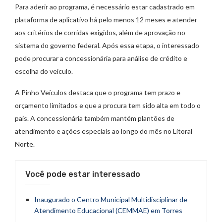
Para aderir ao programa, é necessário estar cadastrado em
plataforma de aplicativo há pelo menos 12 meses e atender
aos critérios de corridas exigidos, além de aprovação no
sistema do governo federal. Após essa etapa, o interessado
pode procurar a concessionária para análise de crédito e
escolha do veículo.
A Pinho Veículos destaca que o programa tem prazo e
orçamento limitados e que a procura tem sido alta em todo o
país. A concessionária também mantém plantões de
atendimento e ações especiais ao longo do mês no Litoral
Norte.
Você pode estar interessado
Inaugurado o Centro Municipal Multidisciplinar de
Atendimento Educacional (CEMMAE) em Torres